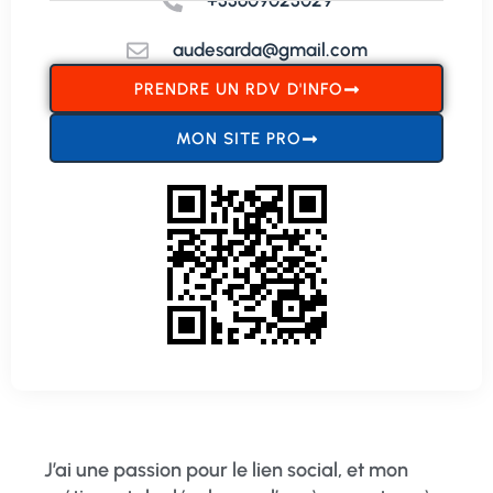
+33609023029
audesarda@gmail.com
PRENDRE UN RDV D'INFO
MON SITE PRO
J’ai une passion pour le lien social, et mon