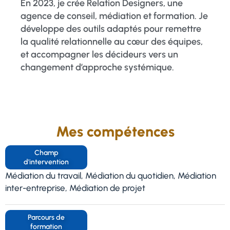
En 2023, je crée Relation Designers, une
agence de conseil, médiation et formation. Je
développe des outils adaptés pour remettre
la qualité relationnelle au cœur des équipes,
et accompagner les décideurs vers un
changement d’approche systémique.
Mes compétences
Champ
d'intervention
Médiation du travail, Médiation du quotidien, Médiation
inter-entreprise, Médiation de projet
Parcours de
formation