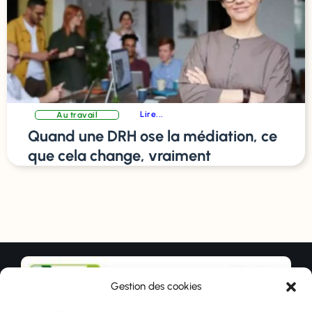
Lire...
Au travail
Quand une DRH ose la médiation, ce
que cela change, vraiment
Gestion des cookies