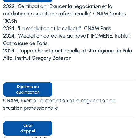
2022 : Certification “Exercer la négociation et la
médiation en situation professionnelle” CNAM Nantes,
130.5h
2024 : "La médiation et le collectif", CNAM Paris
2024 : "Médiation collective au travail" IFOMENE, Institut
Catholique de Paris
2024 : L'approche interactionnelle et stratégique de Palo
Alto, Institut Gregory Bateson
Diplôme ou
qualification
CNAM, Exercer la médiation et la négociation en
situation professionnelle
Cour
d'appel