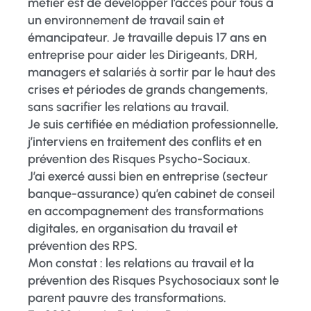
métier est de développer l’accès pour tous à
un environnement de travail sain et
émancipateur. Je travaille depuis 17 ans en
entreprise pour aider les Dirigeants, DRH,
managers et salariés à sortir par le haut des
crises et périodes de grands changements,
sans sacrifier les relations au travail.
Je suis certifiée en médiation professionnelle,
j’interviens en traitement des conflits et en
prévention des Risques Psycho-Sociaux.
J’ai exercé aussi bien en entreprise (secteur
banque-assurance) qu’en cabinet de conseil
en accompagnement des transformations
digitales, en organisation du travail et
prévention des RPS.
Mon constat : les relations au travail et la
prévention des Risques Psychosociaux sont le
parent pauvre des transformations.