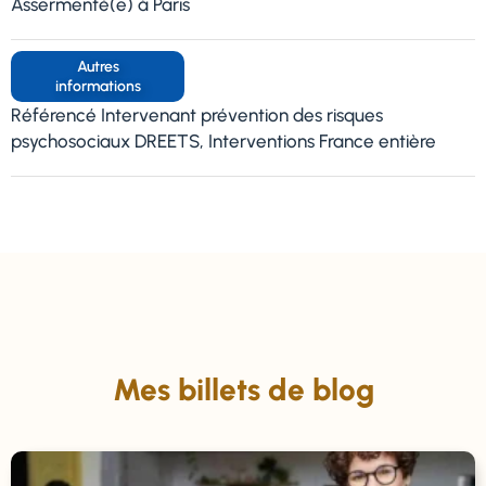
Assermenté(e) à Paris
Autres
informations
Référencé Intervenant prévention des risques
psychosociaux DREETS, Interventions France entière
Mes billets de blog