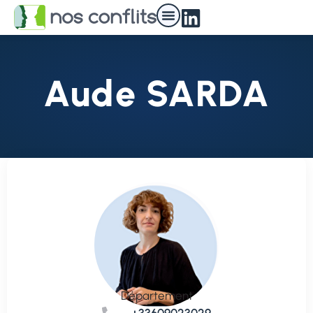
Aude SARDA
Département