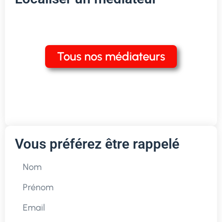
Tous nos médiateurs
Vous préférez être rappelé