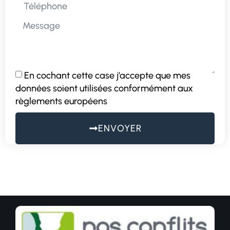
En cochant cette case j’accepte que mes
données soient utilisées conformément aux
règlements européens
ENVOYER