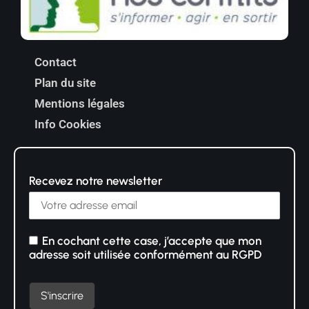
Contact
Plan du site
Mentions légales
Info Cookies
Recevez notre newsletter
En cochant cette case, j’accepte que mon
adresse soit utilisée conformément au RGPD