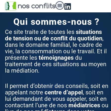
Nos médiateurs
Qui sommes-nous ?
Ce site
traite de toutes les
situations
de tension ou de conflit du quotidien
,
dans le domaine familial, le cadre de
vie, la consommation ou le travail. Et il
présente les
témoignages
du
traitement de ces situations au moyen
la médiation.
Il permet d’obtenir des conseils, soit en
appelant notre
centre d’appel
, soit en
lui demandant de vous appeler, soit en
contactant l’une de nos
médiatrices
ou