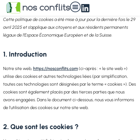
Nos médiateurs
Cette politique de cookies a été mise à jour pour la dernière fois le 29
avril 2025 et s’applique aux citoyens et aux résidents permanents
légaux de l’Espace Économique Européen et de la Suisse.
1. Introduction
Notre site web,
https://nosconflits.com
(ci-après : « le site web »)
utilise des cookies et autres technologies liées (par simplification,
toutes ces technologies sont désignées par le terme « cookies »). Des
cookies sont également placés par des tierces parties que nous
avons engagées. Dans le document ci-dessous, nous vous informons
de l’utilisation des cookies sur notre site web.
2. Que sont les cookies ?