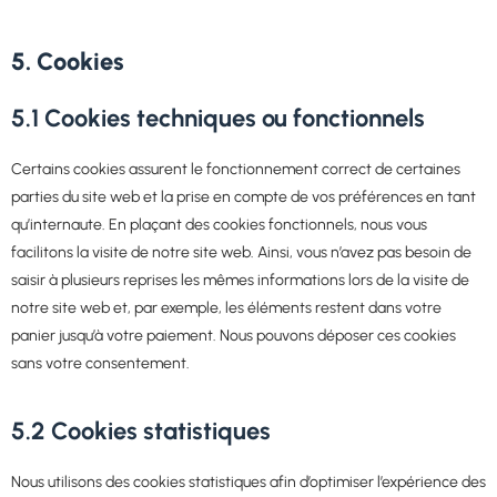
5. Cookies
5.1 Cookies techniques ou fonctionnels
Certains cookies assurent le fonctionnement correct de certaines
parties du site web et la prise en compte de vos préférences en tant
qu’internaute. En plaçant des cookies fonctionnels, nous vous
facilitons la visite de notre site web. Ainsi, vous n’avez pas besoin de
saisir à plusieurs reprises les mêmes informations lors de la visite de
notre site web et, par exemple, les éléments restent dans votre
panier jusqu’à votre paiement. Nous pouvons déposer ces cookies
sans votre consentement.
5.2 Cookies statistiques
Nous utilisons des cookies statistiques afin d’optimiser l’expérience des