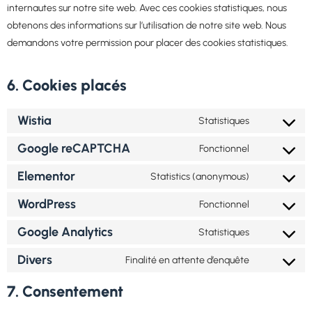
internautes sur notre site web. Avec ces cookies statistiques, nous
obtenons des informations sur l’utilisation de notre site web. Nous
demandons votre permission pour placer des cookies statistiques.
6. Cookies placés
Wistia
Statistiques
Google reCAPTCHA
Fonctionnel
Elementor
Statistics (anonymous)
WordPress
Fonctionnel
Google Analytics
Statistiques
Divers
Finalité en attente d’enquête
7. Consentement