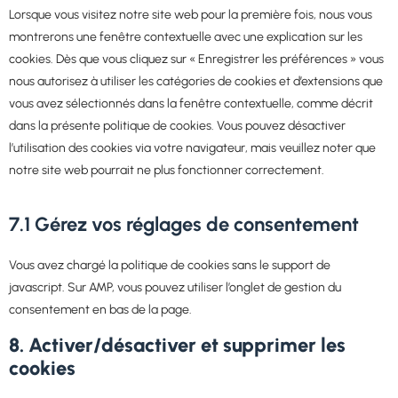
Lorsque vous visitez notre site web pour la première fois, nous vous
montrerons une fenêtre contextuelle avec une explication sur les
cookies. Dès que vous cliquez sur « Enregistrer les préférences » vous
nous autorisez à utiliser les catégories de cookies et d’extensions que
vous avez sélectionnés dans la fenêtre contextuelle, comme décrit
dans la présente politique de cookies. Vous pouvez désactiver
l’utilisation des cookies via votre navigateur, mais veuillez noter que
notre site web pourrait ne plus fonctionner correctement.
7.1 Gérez vos réglages de consentement
Vous avez chargé la politique de cookies sans le support de
javascript. Sur AMP, vous pouvez utiliser l’onglet de gestion du
consentement en bas de la page.
8. Activer/désactiver et supprimer les
cookies