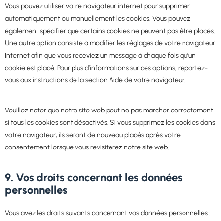
Vous pouvez utiliser votre navigateur internet pour supprimer
automatiquement ou manuellement les cookies. Vous pouvez
également spécifier que certains cookies ne peuvent pas être placés.
Une autre option consiste à modifier les réglages de votre navigateur
Internet afin que vous receviez un message à chaque fois qu’un
cookie est placé. Pour plus d’informations sur ces options, reportez-
vous aux instructions de la section Aide de votre navigateur.
Veuillez noter que notre site web peut ne pas marcher correctement
si tous les cookies sont désactivés. Si vous supprimez les cookies dans
votre navigateur, ils seront de nouveau placés après votre
consentement lorsque vous revisiterez notre site web.
9. Vos droits concernant les données
personnelles
Vous avez les droits suivants concernant vos données personnelles :