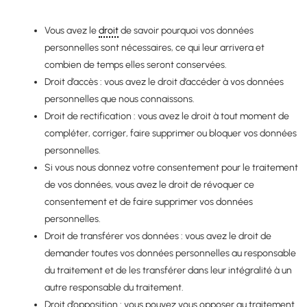
Vous avez le
droit
de savoir pourquoi vos données
personnelles sont nécessaires, ce qui leur arrivera et
combien de temps elles seront conservées.
Droit d’accès : vous avez le droit d’accéder à vos données
personnelles que nous connaissons.
Droit de rectification : vous avez le droit à tout moment de
compléter, corriger, faire supprimer ou bloquer vos données
personnelles.
Si vous nous donnez votre consentement pour le traitement
de vos données, vous avez le droit de révoquer ce
consentement et de faire supprimer vos données
personnelles.
Droit de transférer vos données : vous avez le droit de
demander toutes vos données personnelles au responsable
du traitement et de les transférer dans leur intégralité à un
autre responsable du traitement.
Droit d’opposition : vous pouvez vous opposer au traitement