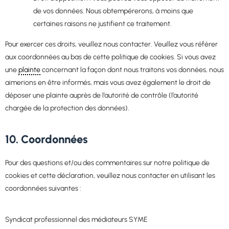
de vos données. Nous obtempérerons, à moins que
certaines raisons ne justifient ce traitement.
Pour exercer ces droits, veuillez nous contacter. Veuillez vous référer
aux coordonnées au bas de cette politique de cookies. Si vous avez
une
plainte
concernant la façon dont nous traitons vos données, nous
aimerions en être informés, mais vous avez également le droit de
déposer une plainte auprès de l’autorité de contrôle (l’autorité
chargée de la protection des données).
10. Coordonnées
Pour des questions et/ou des commentaires sur notre politique de
cookies et cette déclaration, veuillez nous contacter en utilisant les
coordonnées suivantes :
Syndicat professionnel des médiateurs SYME