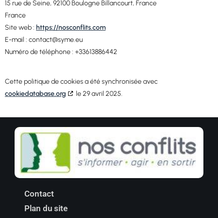
15 rue de Seine, 92100 Boulogne Billancourt, France
France
Site web :
https://nosconflits.com
E-mail :
contact@
syme.eu
Numéro de téléphone : +33613886442
Cette politique de cookies a été synchronisée avec
cookiedatabase.org
le 29 avril 2025.
Contact
Plan du site