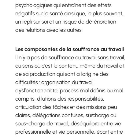
psychologiques qui entraînent des effets
négatifs sur la santé ainsi que, le plus souvent,
un repli sur soi et un risque de détérioration
des relations avec les autres.
Les composantes de la souffrance au travail
Il n’y a pas de souffrance au travail sans travail,
au sens où c’est le contenu même du travail et
de sa production qui sont à l’origine des
difficultés : organisation du travail
dysfonctionnante, process mal définis ou mal
compris, dilutions des responsabilités,
articulation des tâches et des missions peu
claires, délégations confuses, surcharge ou
sous-charge de travail, déséquilibre entre vie
professionnelle et vie personnelle, écart entre