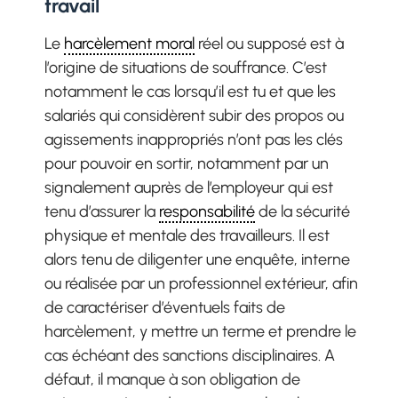
travail
Le
harcèlement moral
réel ou supposé est à
l’origine de situations de souffrance. C’est
notamment le cas lorsqu’il est tu et que les
salariés qui considèrent subir des propos ou
agissements inappropriés n’ont pas les clés
pour pouvoir en sortir, notamment par un
signalement auprès de l’employeur qui est
tenu d’assurer la
responsabilité
de la sécurité
physique et mentale des travailleurs. Il est
alors tenu de diligenter une enquête, interne
ou réalisée par un professionnel extérieur, afin
de caractériser d’éventuels faits de
harcèlement, y mettre un terme et prendre le
cas échéant des sanctions disciplinaires. A
défaut, il manque à son obligation de