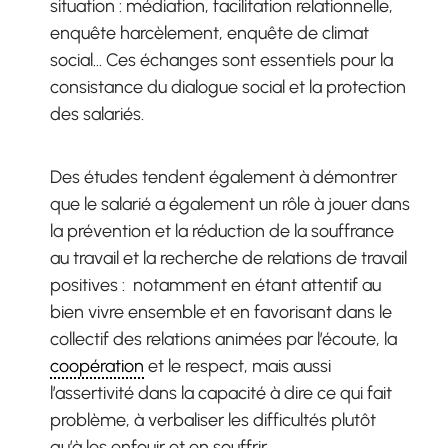
situation : médiation, facilitation relationnelle,
enquête harcèlement, enquête de climat
social… Ces échanges sont essentiels pour la
consistance du dialogue social et la protection
des salariés.
Des études tendent également à démontrer
que le salarié a également un rôle à jouer dans
la prévention et la réduction de la souffrance
au travail et la recherche de relations de travail
positives : notamment en étant attentif au
bien vivre ensemble et en favorisant dans le
collectif des relations animées par l’écoute, la
coopération
et le respect, mais aussi
l’assertivité dans la capacité à dire ce qui fait
problème, à verbaliser les difficultés plutôt
qu’à les enfouir et en souffrir.