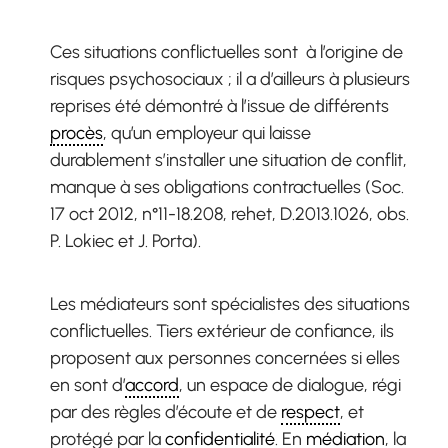
Ces situations conflictuelles sont à l’origine de
risques psychosociaux ; il a d’ailleurs à plusieurs
reprises été démontré à l’issue de différents
procès
, qu’un employeur qui laisse
durablement s’installer une situation de conflit,
manque à ses obligations contractuelles (Soc.
17 oct 2012, n°11-18.208, rehet, D.2013.1026, obs.
P. Lokiec et J. Porta).
Les médiateurs sont spécialistes des situations
conflictuelles. Tiers extérieur de confiance, ils
proposent aux personnes concernées si elles
en sont d’
accord
, un espace de dialogue, régi
par des règles d’écoute et de
respect
, et
protégé par la
confidentialité
. En
médiation
, la