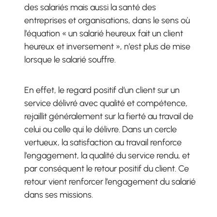
des salariés mais aussi la santé des
entreprises et organisations, dans le sens où
l’équation « un salarié heureux fait un client
heureux et inversement », n’est plus de mise
lorsque le salarié souffre.
En effet, le regard positif d’un client sur un
service délivré avec qualité et compétence,
rejaillit généralement sur la fierté au travail de
celui ou celle qui le délivre. Dans un cercle
vertueux, la satisfaction au travail renforce
l’engagement, la qualité du service rendu, et
par conséquent le retour positif du client. Ce
retour vient renforcer l’engagement du salarié
dans ses missions.