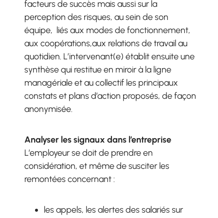
facteurs de succès mais aussi sur la
perception des risques, au sein de son
équipe, liés aux modes de fonctionnement,
aux coopérations,aux relations de travail au
quotidien. L’intervenant(e) établit ensuite une
synthèse qui restitue en miroir à la ligne
managériale et au collectif les principaux
constats et plans d’action proposés, de façon
anonymisée.
Analyser les signaux dans l’entreprise
L’employeur se doit de prendre en
considération, et même de susciter les
remontées concernant :
les appels, les alertes des salariés sur