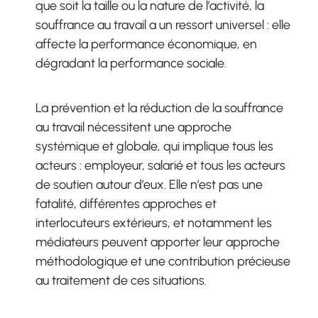
que soit la taille ou la nature de l’activité, la
souffrance au travail a un ressort universel : elle
affecte la performance économique, en
dégradant la performance sociale.
La prévention et la réduction de la souffrance
au travail nécessitent une approche
systémique et globale, qui implique tous les
acteurs : employeur, salarié et tous les acteurs
de soutien autour d’eux. Elle n’est pas une
fatalité, différentes approches et
interlocuteurs extérieurs, et notamment les
médiateurs peuvent apporter leur approche
méthodologique et une contribution précieuse
au traitement de ces situations.