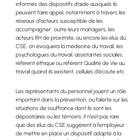
informés des dispositifs d’aide auxquels ils
peuvent faire appel, notamment à travers les
réseaux d’acteurs susceptible de les
accompagner : outre leurs managers, les
acteurs RH de proximité, ou encore les élus du
CSE, on évoquera la médecine du travail, les
psychologues du travail, assistantes sociales,
référent éthique ou référent Qualité de Vie au
travail quand ils existent, cellules d’écoute etc
Les représentants du personnel jouent un rôle
important dans la prévention, ou l’alerte sur les
situations de souffrance dont ils sont les
dépositaires ou les témoins. Il n’est pas rare
que des élus du CSE suggèrent à l’employeur
de mettre en place un dispositif adapté à la