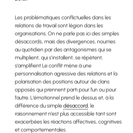
Les problématiques conflictuelles dans les
relations de travail sont légion dans les
organisations. On ne parle pas ici des simples
désaccords, mais des divergences, nourries
au quotidien par des antagonismes qui se
multiplient, qui s’installent, se répètent,
s’amplifient Le conflit mène à une
personnalisation agressive des relations et la
polarisation des positions autour de clans
opposés qui prennent parti pour l’un ou pour
l’autre. L’émotionnel prend le dessus et, à la
différence du simple
désaccord
, le
raisonnement n’est plus accessible tant sont
exacerbées les réactions affectives, cognitives
et comportementales.