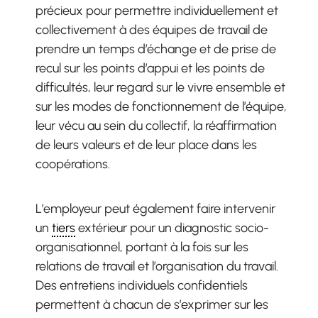
précieux pour permettre individuellement et
collectivement à des équipes de travail de
prendre un temps d’échange et de prise de
recul sur les points d’appui et les points de
difficultés, leur regard sur le vivre ensemble et
sur les modes de fonctionnement de l’équipe,
leur vécu au sein du collectif, la réaffirmation
de leurs valeurs et de leur place dans les
coopérations.
L’employeur peut également faire intervenir
un
tiers
extérieur pour un diagnostic socio-
organisationnel, portant à la fois sur les
relations de travail et l’organisation du travail.
Des entretiens individuels confidentiels
permettent à chacun de s’exprimer sur les