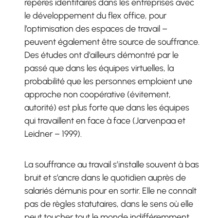
repères identitaires dans les entreprises avec
le développement du flex office, pour
l’optimisation des espaces de travail –
peuvent également être source de souffrance.
Des études ont d’ailleurs démontré par le
passé que dans les équipes virtuelles, la
probabilité que les personnes emploient une
approche non coopérative (évitement,
autorité) est plus forte que dans les équipes
qui travaillent en face à face (Jarvenpaa et
Leidner – 1999).
La souffrance au travail s’installe souvent à bas
bruit et s’ancre dans le quotidien auprès de
salariés démunis pour en sortir. Elle ne connaît
pas de règles statutaires, dans le sens où elle
peut toucher tout le monde indifféremment,