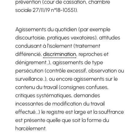
prévention (cour de cassation, chambre
sociale 27/11/19 n°18-10551).
Agissements du quotidien (par exemple
discourtoisie, pratiques vexatoires), attitudes
conduisant à l’isolement (traitement
différencié,
discrimination
, reproches et
dénigrement..), agissements de type
persécution (contrôle excessif, observation ou
surveillance..), ou encore agissements sur le
contenu du travail (consignes confuses,
critiques systématiques, demandes
incessantes de modification du travail
effectué…) le registre est large et la souffrance
est présente quelle que soit la forme du
harcèlement.