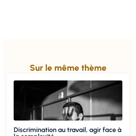
Sur le même thème
Discrimination au travail, agir face à