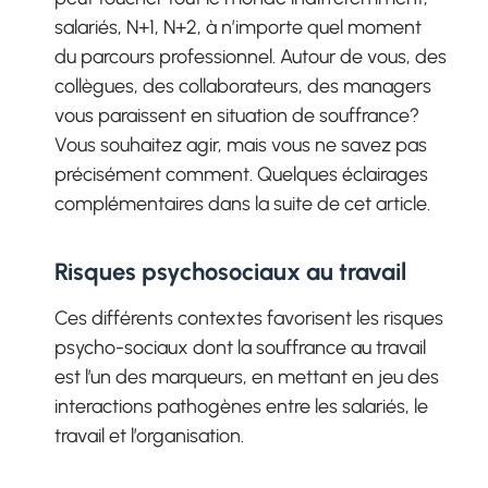
salariés, N+1, N+2, à n’importe quel moment
du parcours professionnel. Autour de vous, des
collègues, des collaborateurs, des managers
vous paraissent en situation de souffrance?
Vous souhaitez agir, mais vous ne savez pas
précisément comment. Quelques éclairages
complémentaires dans la suite de cet article.
Risques psychosociaux au travail
Ces différents contextes favorisent les risques
psycho-sociaux dont la souffrance au travail
est l’un des marqueurs, en mettant en jeu des
interactions pathogènes entre les salariés, le
travail et l’organisation.