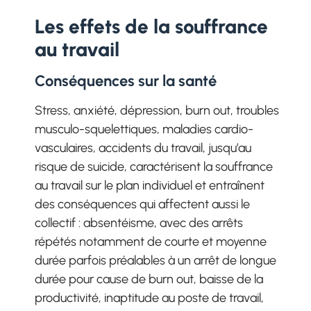
Les effets de la souffrance
au travail
Conséquences sur la santé
Stress, anxiété, dépression, burn out, troubles
musculo-squelettiques, maladies cardio-
vasculaires, accidents du travail, jusqu’au
risque de suicide, caractérisent la souffrance
au travail sur le plan individuel et entraînent
des conséquences qui affectent aussi le
collectif : absentéisme, avec des arrêts
répétés notamment de courte et moyenne
durée parfois préalables à un arrêt de longue
durée pour cause de burn out, baisse de la
productivité, inaptitude au poste de travail,