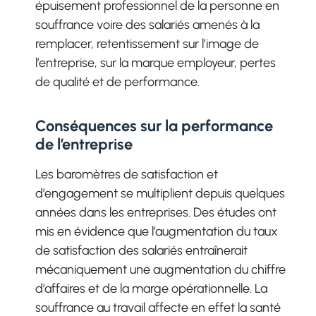
épuisement professionnel de la personne en
souffrance voire des salariés amenés à la
remplacer, retentissement sur l’image de
l’entreprise, sur la marque employeur, pertes
de qualité et de performance.
Conséquences sur la performance
de l’entreprise
Les baromètres de satisfaction et
d’engagement se multiplient depuis quelques
années dans les entreprises. Des études ont
mis en évidence que l’augmentation du taux
de satisfaction des salariés entraînerait
mécaniquement une augmentation du chiffre
d’affaires et de la marge opérationnelle. La
souffrance au travail affecte en effet la santé