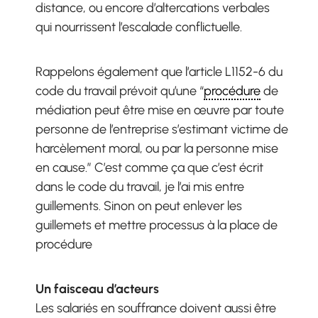
distance, ou encore d’altercations verbales
qui nourrissent l’escalade conflictuelle.
Rappelons également que l’article L1152-6 du
code du travail prévoit qu’une “
procédure
de
médiation peut être mise en œuvre par toute
personne de l’entreprise s’estimant victime de
harcèlement moral, ou par la personne mise
en cause.” C’est comme ça que c’est écrit
dans le code du travail, je l’ai mis entre
guillements. Sinon on peut enlever les
guillemets et mettre processus à la place de
procédure
Un faisceau d’acteurs
Les salariés en souffrance doivent aussi être