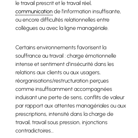
le travail prescrit et le travail réel,
communication
de l’information insuffisante,
ou encore difficultés relationnelles entre
collègues ou avec la ligne managériale.
Certains environnements favorisent la
souffrance au travail : charge émotionnelle
intense et sentiment d’insécurité dans les
relations aux clients ou aux usagers,
réorganisations/restructuration perçues
comme insuffisamment accompagnées
induisant une perte de sens, conflits de valeur
par rapport aux attentes managériales ou aux
prescriptions, intensité dans la charge de
travail, travail sous pression, injonctions
contradictoires…