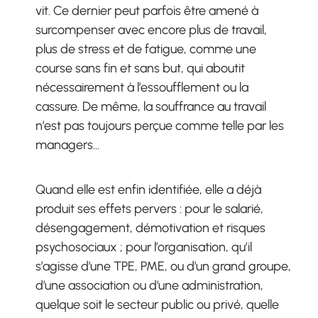
vit. Ce dernier peut parfois être amené à
surcompenser avec encore plus de travail,
plus de stress et de fatigue, comme une
course sans fin et sans but, qui aboutit
nécessairement à l’essoufflement ou la
cassure. De même, la souffrance au travail
n’est pas toujours perçue comme telle par les
managers…
Quand elle est enfin identifiée, elle a déjà
produit ses effets pervers : pour le salarié,
désengagement, démotivation et risques
psychosociaux ; pour l’organisation, qu’il
s’agisse d’une TPE, PME, ou d’un grand groupe,
d’une association ou d’une administration,
quelque soit le secteur public ou privé, quelle