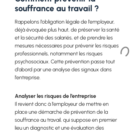
souffrance au travail ?
Rappelons l’obligation légale de l’employeur,
déjà évoquée plus haut, de préserver la santé
et la sécurité des salariés, et de prendre les
mesures nécessaires pour prévenir les risques
professionnels, notamment les risques
psychosociaux. Cette prévention passe tout
d’abord par une analyse des signaux dans
l’entreprise.
Analyser les risques de l’entreprise
Il revient donc à l’employeur de mettre en
place une démarche de prévention de la
souffrance au travail, qui suppose en premier
lieu un diagnostic et une évaluation des