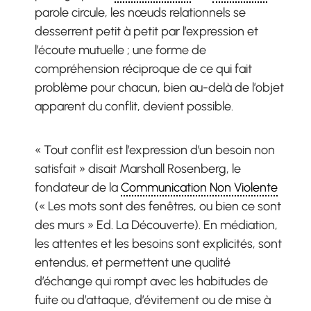
parole circule, les nœuds relationnels se
desserrent petit à petit par l’expression et
l’écoute mutuelle ; une forme de
compréhension réciproque de ce qui fait
problème pour chacun, bien au-delà de l’objet
apparent du conflit, devient possible.
« Tout conflit est l’expression d’un besoin non
satisfait » disait Marshall Rosenberg, le
fondateur de la
Communication Non Violente
(« Les mots sont des fenêtres, ou bien ce sont
des murs » Ed. La Découverte). En médiation,
les attentes et les besoins sont explicités, sont
entendus, et permettent une qualité
d’échange qui rompt avec les habitudes de
fuite ou d’attaque, d’évitement ou de mise à