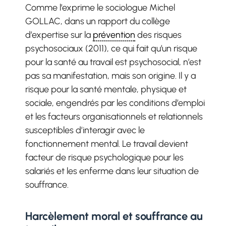
Comme l’exprime le sociologue Michel
GOLLAC, dans un rapport du collège
d’expertise sur la
prévention
des risques
psychosociaux (2011), ce qui fait qu’un risque
pour la santé au travail est psychosocial, n’est
pas sa manifestation, mais son origine. Il y a
risque pour la santé mentale, physique et
sociale, engendrés par les conditions d’emploi
et les facteurs organisationnels et relationnels
susceptibles d’interagir avec le
fonctionnement mental. Le travail devient
facteur de risque psychologique pour les
salariés et les enferme dans leur situation de
souffrance.
Harcèlement moral et souffrance au