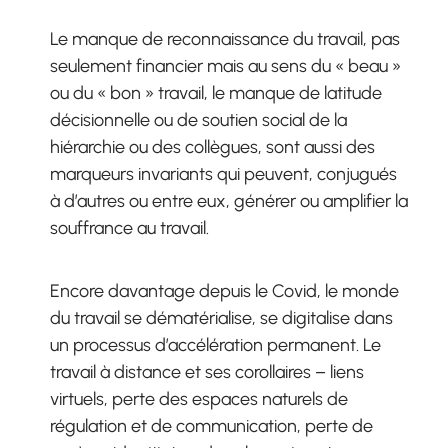
Le manque de reconnaissance du travail, pas
seulement financier mais au sens du « beau »
ou du « bon » travail, le manque de latitude
décisionnelle ou de soutien social de la
hiérarchie ou des collègues, sont aussi des
marqueurs invariants qui peuvent, conjugués
à d’autres ou entre eux, générer ou amplifier la
souffrance au travail.
Encore davantage depuis le Covid, le monde
du travail se dématérialise, se digitalise dans
un processus d’accélération permanent. Le
travail à distance et ses corollaires – liens
virtuels, perte des espaces naturels de
régulation et de communication, perte de