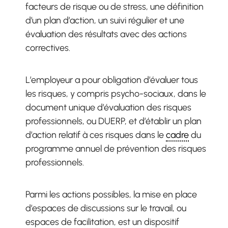
facteurs de risque ou de stress, une définition
d’un plan d’action, un suivi régulier et une
évaluation des résultats avec des actions
correctives.
L’employeur a pour obligation d’évaluer tous
les risques, y compris psycho-sociaux, dans le
document unique d’évaluation des risques
professionnels, ou DUERP, et d’établir un plan
d’action relatif à ces risques dans le
cadre
du
programme annuel de prévention des risques
professionnels.
Parmi les actions possibles, la mise en place
d’espaces de discussions sur le travail, ou
espaces de facilitation, est un dispositif