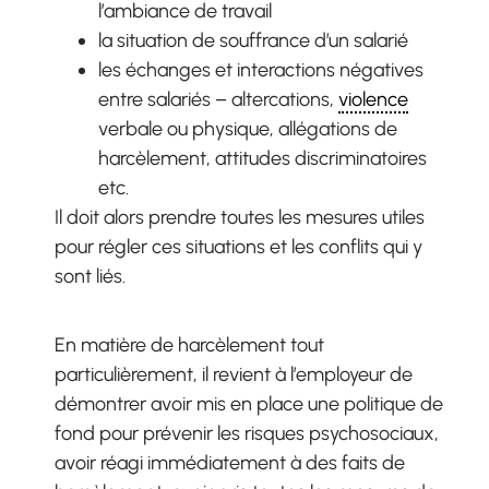
l’ambiance de travail
la situation de souffrance d’un salarié
les échanges et interactions négatives
entre salariés – altercations,
violence
verbale ou physique, allégations de
harcèlement, attitudes discriminatoires
etc.
Il doit alors prendre toutes les mesures utiles
pour régler ces situations et les conflits qui y
sont liés.
En matière de harcèlement tout
particulièrement, il revient à l’employeur de
démontrer avoir mis en place une politique de
fond pour prévenir les risques psychosociaux,
avoir réagi immédiatement à des faits de