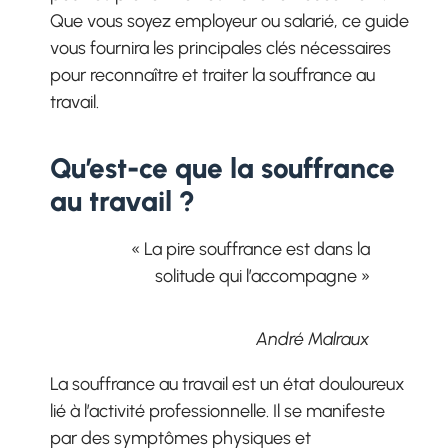
Que vous soyez employeur ou salarié, ce guide
vous fournira les principales clés nécessaires
pour reconnaître et traiter la souffrance au
travail.
Qu’est-ce que la souffrance
au travail ?
« La pire souffrance est dans la
solitude qui l’accompagne »
André Malraux
La souffrance au travail est un état douloureux
lié à l’activité professionnelle. Il se manifeste
par des symptômes physiques et