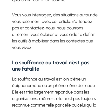
Vous vous interrogez, des situations autour de
vous résonnent avec cet article: n’attendez
pas et contactez-nous, nous pourrons
utilement vous éclairer et vous aider à définir
les outils à mobiliser dans les contextes que
vous vivez.
La souffrance au travail n’est pas
une fatalité
La souffrance au travail est loin d’être un
épiphénomène ou un phénomène de mode.
Elle est très largement répandue dans les
organisations, même si elle n’est pas toujours
reconnue comme telle par celle ou celui qui la