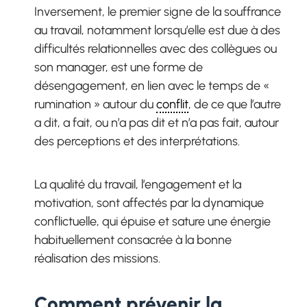
Inversement, le premier signe de la souffrance
au travail, notamment lorsqu’elle est due à des
difficultés relationnelles avec des collègues ou
son manager, est une forme de
désengagement, en lien avec le temps de «
rumination » autour du
conflit
, de ce que l’autre
a dit, a fait, ou n’a pas dit et n’a pas fait, autour
des perceptions et des interprétations.
La qualité du travail, l’engagement et la
motivation, sont affectés par la dynamique
conflictuelle, qui épuise et sature une énergie
habituellement consacrée à la bonne
réalisation des missions.
Comment prévenir la