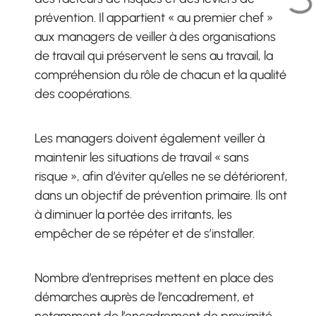
prévention. Il appartient « au premier chef »
aux managers de veiller à des organisations
de travail qui préservent le sens au travail, la
compréhension du rôle de chacun et la qualité
des coopérations.
Les managers doivent également veiller à
maintenir les situations de travail « sans
risque », afin d’éviter qu’elles ne se détériorent,
dans un objectif de prévention primaire. Ils ont
à diminuer la portée des irritants, les
empêcher de se répéter et de s’installer.
Nombre d’entreprises mettent en place des
démarches auprès de l’encadrement, et