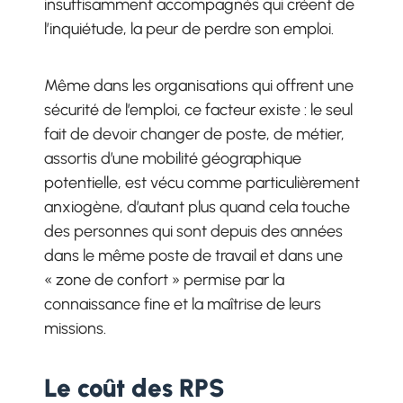
insuffisamment accompagnés qui créent de
l’inquiétude, la peur de perdre son emploi.
Même dans les organisations qui offrent une
sécurité de l’emploi, ce facteur existe : le seul
fait de devoir changer de poste, de métier,
assortis d’une mobilité géographique
potentielle, est vécu comme particulièrement
anxiogène, d’autant plus quand cela touche
des personnes qui sont depuis des années
dans le même poste de travail et dans une
« zone de confort » permise par la
connaissance fine et la maîtrise de leurs
missions.
Le coût des RPS