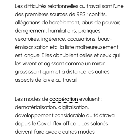
Les difficultés relationnelles au travail sont l’une
des premières sources de RPS : conflits,
allégations de harcèlement, abus de pouvoir,
dénigrement, humiliations, pratiques
vexatoires, ingérence, accusations, bouc-
émissarisation etc, la liste malheureusement
est longue. Elles obnubilent celles et ceux qui
les vivent et agissent comme un miroir
grossissant qui met à distance les autres
aspects de la vie au travail.
Les modes de
coopération
évoluent :
dématérialisation, digitalisation,
développement considérable du télétravail
depuis le Covid, flex office … Les salariés
doivent faire avec d’autres modes