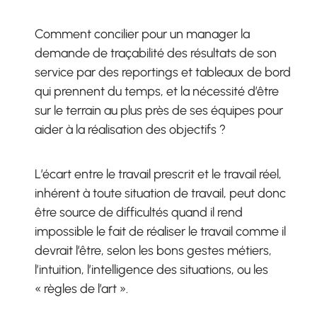
Comment concilier pour un manager la
demande de traçabilité des résultats de son
service par des reportings et tableaux de bord
qui prennent du temps, et la nécessité d’être
sur le terrain au plus près de ses équipes pour
aider à la réalisation des objectifs ?
L’écart entre le travail prescrit et le travail réel,
inhérent à toute situation de travail, peut donc
être source de difficultés quand il rend
impossible le fait de réaliser le travail comme il
devrait l’être, selon les bons gestes métiers,
l’intuition, l’intelligence des situations, ou les
« règles de l’art ».