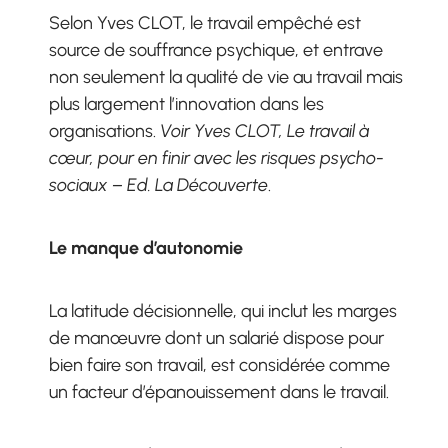
Selon Yves CLOT, le travail empêché est
source de souffrance psychique, et entrave
non seulement la qualité de vie au travail mais
plus largement l’innovation dans les
organisations.
Voir Yves CLOT, Le travail à
cœur, pour en finir avec les risques psycho-
sociaux – Ed. La Découverte
.
Le manque d’autonomie
La latitude décisionnelle, qui inclut les marges
de manœuvre dont un salarié dispose pour
bien faire son travail, est considérée comme
un facteur d’épanouissement dans le travail.