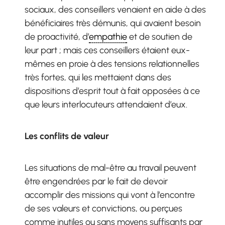
sociaux, des conseillers venaient en aide à des
bénéficiaires très démunis, qui avaient besoin
de proactivité, d’
empathie
et de soutien de
leur part ; mais ces conseillers étaient eux-
mêmes en proie à des tensions relationnelles
très fortes, qui les mettaient dans des
dispositions d’esprit tout à fait opposées à ce
que leurs interlocuteurs attendaient d’eux.
Les conflits de valeur
Les situations de mal-être au travail peuvent
être engendrées par le fait de devoir
accomplir des missions qui vont à l’encontre
de ses valeurs et convictions, ou perçues
comme inutiles ou sans moyens suffisants par