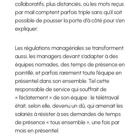
collaboratifs, plus distanciés, où les mots reçus
par mail comptent parfois triple sans qu’il soit
possible de pousser la porte d’à côté pour s’en
expliquer.
Les régulations managériales se transforment
aussi, les managers devant s’adapter à des
équipes nomades, des temps de présence en
pointillé, et parfois rarement toute l’équipe en
présentiel dans son ensemble. Tel cette
responsable de service qui souffrait de
« l’éclatement » de son équipe : le télétravail
était, selon elle, devenu un dû, qui amenait les
salariés à résister à ses demandes de temps
de présence « tous ensemble », une fois par
mois en présentiel.