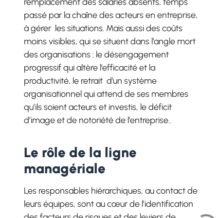
remplacement des salariés absents, temps
passé par la chaîne des acteurs en entreprise,
à gérer les situations. Mais aussi des coûts
moins visibles, qui se situent dans l’angle mort
des organisations : le désengagement
progressif qui altère l’efficacité et la
productivité, le retrait d’un système
organisationnel qui attend de ses membres
qu’ils soient acteurs et investis, le déficit
d’image et de notoriété de l’entreprise..
Le rôle de la ligne
managériale
Les responsables hiérarchiques, au contact de
leurs équipes, sont au cœur de l’identification
des facteurs de risques et des leviers de