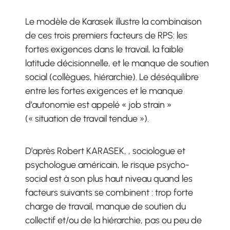
Le modèle de Karasek illustre la combinaison
de ces trois premiers facteurs de RPS: les
fortes exigences dans le travail, la faible
latitude décisionnelle, et le manque de soutien
social (collègues, hiérarchie). Le déséquilibre
entre les fortes exigences et le manque
d’autonomie est appelé « job strain »
(« situation de travail tendue »).
D’après Robert KARASEK, , sociologue et
psychologue américain, le risque psycho-
social est à son plus haut niveau quand les
facteurs suivants se combinent : trop forte
charge de travail, manque de soutien du
collectif et/ou de la hiérarchie, pas ou peu de