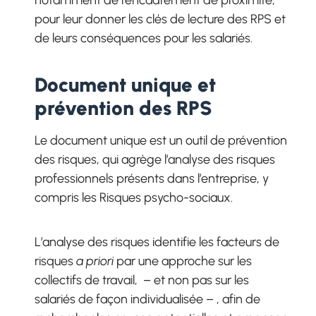
notamment de l’encadrement de proximité,
pour leur donner les clés de lecture des RPS et
de leurs conséquences pour les salariés.
Document unique et
prévention des RPS
Le document unique est un outil de prévention
des risques, qui agrège l’analyse des risques
professionnels présents dans l’entreprise, y
compris les Risques psycho-sociaux.
L’analyse des risques identifie les facteurs de
risques
a priori
par une approche sur les
collectifs de travail, – et non pas sur les
salariés de façon individualisée – , afin de