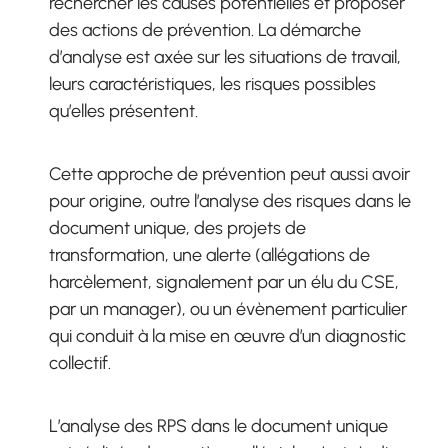
rechercher les causes potentielles et proposer
des actions de prévention. La démarche
d’analyse est axée sur les situations de travail,
leurs caractéristiques, les risques possibles
qu’elles présentent.
Cette approche de prévention peut aussi avoir
pour origine, outre l’analyse des risques dans le
document unique, des projets de
transformation, une alerte (allégations de
harcèlement, signalement par un élu du CSE,
par un manager), ou un évènement particulier
qui conduit à la mise en œuvre d’un diagnostic
collectif.
L’analyse des RPS dans le document unique