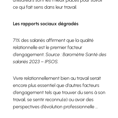
utilisateurs sont les mieux placés pour savoir
ce qui fait sens dans leur travail.
Les rapports sociaux dégradés
71% des salariés affirment que la qualité
relationnelle est le premier facteur
d’engagement.
Source : Baromètre Santé des
salariés 2023 – IPSOS.
Vivre relationnellement bien au travail serait
encore plus essentiel que d’autres facteurs
d’engagement tels que trouver du sens à son
travail, se sentir reconnu(e) ou avoir des
perspectives d’évolution professionnelle …