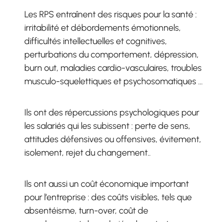
Les RPS entraînent des risques pour la santé :
irritabilité et débordements émotionnels,
difficultés intellectuelles et cognitives,
perturbations du comportement, dépression,
burn out, maladies cardio-vasculaires, troubles
musculo-squelettiques et psychosomatiques …
Ils ont des répercussions psychologiques pour
les salariés qui les subissent : perte de sens,
attitudes défensives ou offensives, évitement,
isolement, rejet du changement..
Ils ont aussi un coût économique important
pour l’entreprise : des coûts visibles, tels que
absentéisme, turn-over, coût de