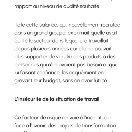
rapport au niveau de qualité souhaité.
Telle cette salariée, qui, nouvellement recrutée
dans un grand groupe, exprimait qu’elle avait
quitté le secteur dans lequel elle travaillait
depuis plusieurs années car elle ne pouvait
plus supporter de vendre des produits à des
personnes qui n’en avaient pas besoin et qui,
lui faisant confiance, les acquéraient en
grevant leur budget, sans en avoir l’utilité.
L’insécurité de la situation de travail
Ce facteur de risque renvoie à l’incertitude
face à l’avenir, des projets de transformation