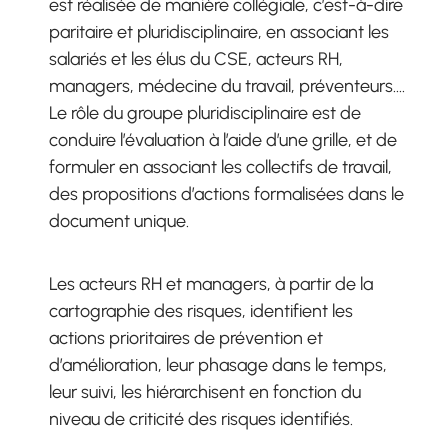
est réalisée de manière collégiale, c’est-à-dire
paritaire et pluridisciplinaire, en associant les
salariés et les élus du CSE, acteurs RH,
managers, médecine du travail, préventeurs….
Le rôle du groupe pluridisciplinaire est de
conduire l’évaluation à l’aide d’une grille, et de
formuler en associant les collectifs de travail,
des propositions d’actions formalisées dans le
document unique.
Les acteurs RH et managers, à partir de la
cartographie des risques, identifient les
actions prioritaires de prévention et
d’amélioration, leur phasage dans le temps,
leur suivi, les hiérarchisent en fonction du
niveau de criticité des risques identifiés.