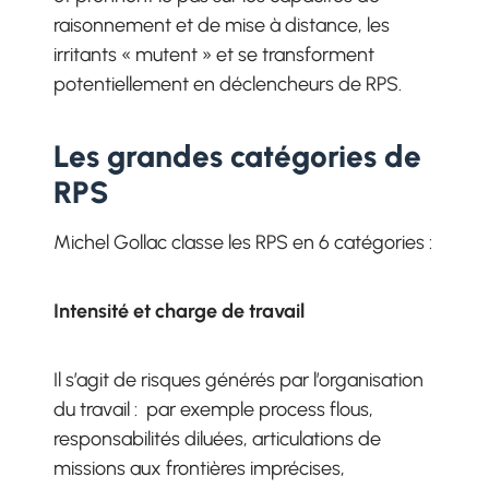
raisonnement et de mise à distance, les
irritants « mutent » et se transforment
potentiellement en déclencheurs de RPS.
Les grandes catégories de
RPS
Michel Gollac classe les RPS en 6 catégories :
Intensité et charge de travail
Il s’agit de risques générés par l’organisation
du travail : par exemple process flous,
responsabilités diluées, articulations de
missions aux frontières imprécises,