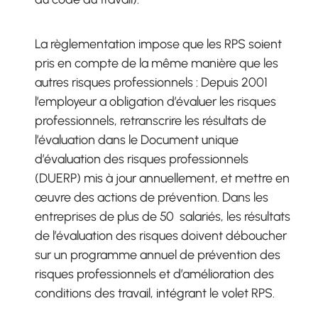
La règlementation impose que les RPS soient
pris en compte de la même manière que les
autres risques professionnels : Depuis 2001
l’employeur a obligation d’évaluer les risques
professionnels, retranscrire les résultats de
l’évaluation dans le Document unique
d’évaluation des risques professionnels
(DUERP) mis à jour annuellement, et mettre en
œuvre des actions de prévention. Dans les
entreprises de plus de 50 salariés, les résultats
de l’évaluation des risques doivent déboucher
sur un programme annuel de prévention des
risques professionnels et d’amélioration des
conditions des travail, intégrant le volet RPS.