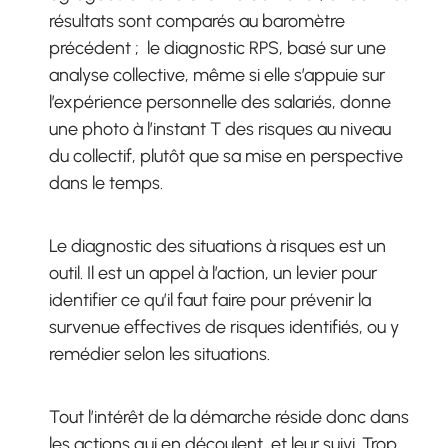
résultats sont comparés au baromètre
précédent ; le diagnostic RPS, basé sur une
analyse collective, même si elle s’appuie sur
l’expérience personnelle des salariés, donne
une photo à l’instant T des risques au niveau
du collectif, plutôt que sa mise en perspective
dans le temps.
Le diagnostic des situations à risques est un
outil. Il est un appel à l’action, un levier pour
identifier ce qu’il faut faire pour prévenir la
survenue effectives de risques identifiés, ou y
remédier selon les situations.
Tout l’intérêt de la démarche réside donc dans
les actions qui en découlent, et leur suivi. Trop