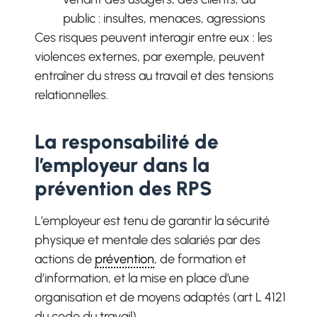
public : insultes, menaces, agressions
Ces risques peuvent interagir entre eux : les
violences externes, par exemple, peuvent
entraîner du stress au travail et des tensions
relationnelles.
La responsabilité de
l’employeur dans la
prévention des RPS
L’employeur est tenu de garantir la sécurité
physique et mentale des salariés par des
actions de
prévention
, de formation et
d’information, et la mise en place d’une
organisation et de moyens adaptés (art L 4121
du code du travail).