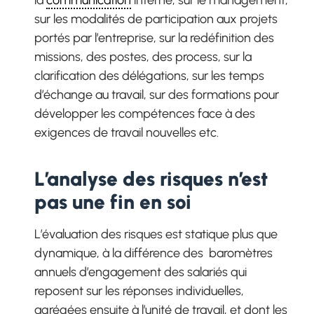
la
communication
interne, sur le management,
sur les modalités de participation aux projets
portés par l’entreprise, sur la redéfinition des
missions, des postes, des process, sur la
clarification des délégations, sur les temps
d’échange au travail, sur des formations pour
développer les compétences face à des
exigences de travail nouvelles etc.
L’analyse des risques n’est
pas une fin en soi
L’évaluation des risques est statique plus que
dynamique, à la différence des baromètres
annuels d’engagement des salariés qui
reposent sur les réponses individuelles,
agrégées ensuite à l’unité de travail, et dont les