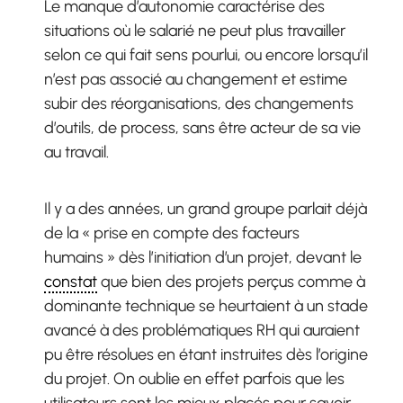
Le manque d’autonomie caractérise des
situations où le salarié ne peut plus travailler
selon ce qui fait sens pourlui, ou encore lorsqu’il
n’est pas associé au changement et estime
subir des réorganisations, des changements
d’outils, de process, sans être acteur de sa vie
au travail.
Il y a des années, un grand groupe parlait déjà
de la « prise en compte des facteurs
humains » dès l’initiation d’un projet, devant le
constat
que bien des projets perçus comme à
dominante technique se heurtaient à un stade
avancé à des problématiques RH qui auraient
pu être résolues en étant instruites dès l’origine
du projet. On oublie en effet parfois que les