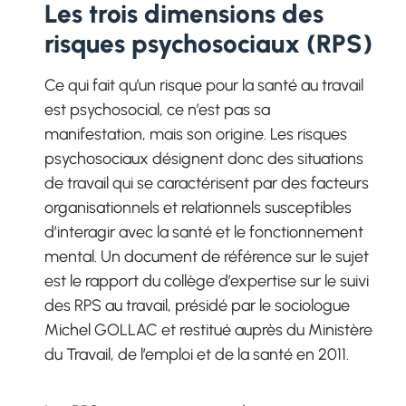
Les trois dimensions des
risques psychosociaux (RPS)
Ce qui fait qu’un risque pour la santé au travail
est psychosocial, ce n’est pas sa
manifestation, mais son origine. Les risques
psychosociaux désignent donc des situations
de travail qui se caractérisent par des facteurs
organisationnels et relationnels susceptibles
d’interagir avec la santé et le fonctionnement
mental. Un document de référence sur le sujet
est le rapport du collège d’expertise sur le suivi
des RPS au travail, présidé par le sociologue
Michel GOLLAC et restitué auprès du Ministère
du Travail, de l’emploi et de la santé en 2011.