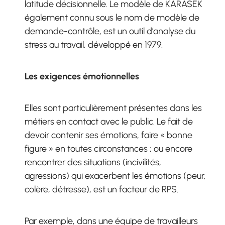
latitude décisionnelle. Le modèle de KARASEK
également connu sous le nom de modèle de
demande-contrôle, est un outil d’analyse du
stress au travail, développé en 1979.
Les exigences émotionnelles
Elles sont particulièrement présentes dans les
métiers en contact avec le public. Le fait de
devoir contenir ses émotions, faire « bonne
figure » en toutes circonstances ; ou encore
rencontrer des situations (incivilités,
agressions) qui exacerbent les émotions (peur,
colère, détresse), est un facteur de RPS.
Par exemple, dans une équipe de travailleurs