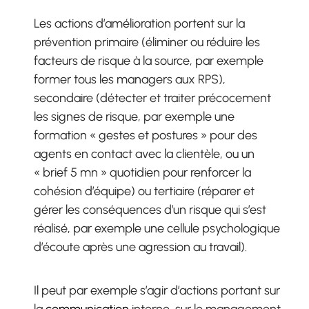
Les actions d’amélioration portent sur la
prévention primaire (éliminer ou réduire les
facteurs de risque à la source, par exemple
former tous les managers aux RPS),
secondaire (détecter et traiter précocement
les signes de risque, par exemple une
formation « gestes et postures » pour des
agents en contact avec la clientèle, ou un
« brief 5 mn » quotidien pour renforcer la
cohésion d’équipe) ou tertiaire (réparer et
gérer les conséquences d’un risque qui s’est
réalisé, par exemple une cellule psychologique
d’écoute après une agression au travail).
Il peut par exemple s’agir d’actions portant sur