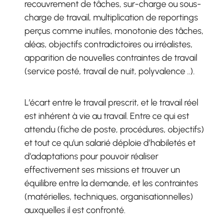
recouvrement de tâches, sur-charge ou sous-
charge de travail, multiplication de reportings
perçus comme inutiles, monotonie des tâches,
aléas, objectifs contradictoires ou irréalistes,
apparition de nouvelles contraintes de travail
(service posté, travail de nuit, polyvalence ..).
L’écart entre le travail prescrit, et le travail réel
est inhérent à vie au travail. Entre ce qui est
attendu (fiche de poste, procédures, objectifs)
et tout ce qu’un salarié déploie d’habiletés et
d’adaptations pour pouvoir réaliser
effectivement ses missions et trouver un
équilibre entre la demande, et les contraintes
(matérielles, techniques, organisationnelles)
auxquelles il est confronté.