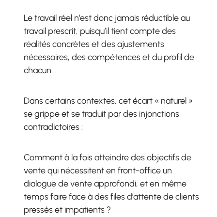
Le travail réel n’est donc jamais réductible au
travail prescrit, puisqu’il tient compte des
réalités concrètes et des ajustements
nécessaires, des compétences et du profil de
chacun.
Dans certains contextes, cet écart « naturel »
se grippe et se traduit par des injonctions
contradictoires :
Comment à la fois atteindre des objectifs de
vente qui nécessitent en front-office un
dialogue de vente approfondi, et en même
temps faire face à des files d’attente de clients
pressés et impatients ?