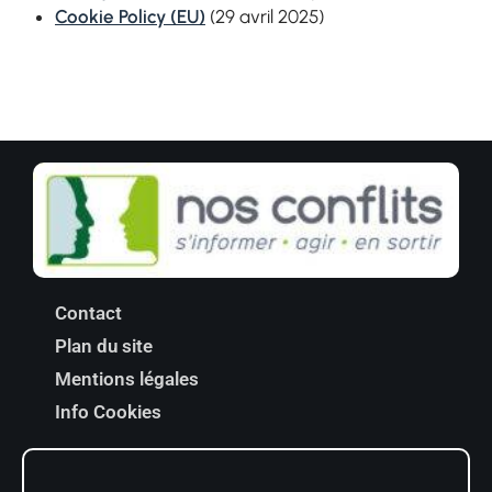
Cookie Policy (EU)
(29 avril 2025)
Contact
Plan du site
Mentions légales
Info Cookies