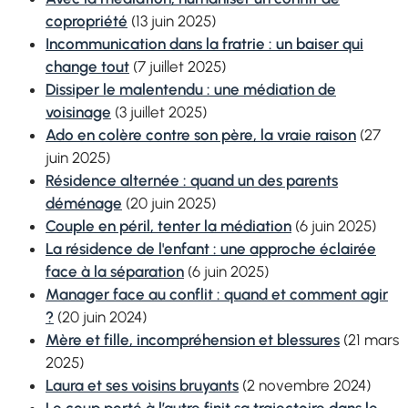
copropriété
(13 juin 2025)
Incommunication dans la fratrie : un baiser qui
change tout
(7 juillet 2025)
Dissiper le malentendu : une médiation de
voisinage
(3 juillet 2025)
Ado en colère contre son père, la vraie raison
(27
juin 2025)
Résidence alternée
: quand un des parents
déménage
(20 juin 2025)
Couple en péril, tenter la médiation
(6 juin 2025)
La
résidence
de l'enfant : une approche éclairée
face à la séparation
(6 juin 2025)
Manager face au conflit : quand et comment agir
?
(20 juin 2024)
Mère et fille, incompréhension et blessures
(21 mars
2025)
Laura et ses voisins bruyants
(2 novembre 2024)