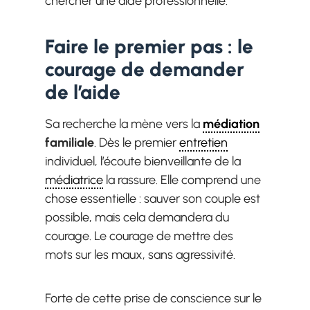
chercher une aide professionnelle.
Faire le premier pas : le
courage de demander
de l’aide
Sa recherche la mène vers la
médiation
familiale
. Dès le premier
entretien
individuel, l’écoute bienveillante de la
médiatrice
la rassure. Elle comprend une
chose essentielle : sauver son couple est
possible, mais cela demandera du
courage. Le courage de mettre des
mots sur les maux, sans agressivité.
Forte de cette prise de conscience sur le