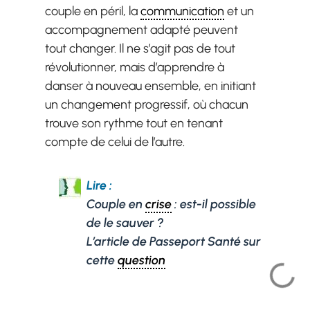
couple en péril, la
communication
et un
accompagnement adapté peuvent
tout changer. Il ne s’agit pas de tout
révolutionner, mais d’apprendre à
danser à nouveau ensemble, en initiant
un changement progressif, où chacun
trouve son rythme tout en tenant
compte de celui de l’autre.
Lire :
Couple en
crise
: est-il possible
de le sauver ?
L’article de Passeport Santé sur
cette
question