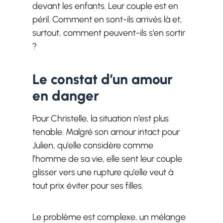
devant les enfants. Leur couple est en
péril. Comment en sont-ils arrivés là et,
surtout, comment peuvent-ils s’en sortir
?
Le constat d’un amour
en danger
Pour Christelle, la situation n’est plus
tenable. Malgré son amour intact pour
Julien, qu’elle considère comme
l’homme de sa vie, elle sent leur couple
glisser vers une rupture qu’elle veut à
tout prix éviter pour ses filles.
Le problème est complexe, un mélange