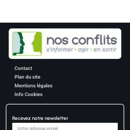
Contact
Plan du site
Mentions légales
Info Cookies
Recevez notre newsletter