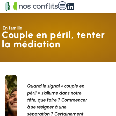
Nos médiateurs
En famille
Couple en péril, tenter
la médiation
Quand le signal
«
couple en
péril » s’allume dans notre
tête, que faire ? Commencer
à se résigner à une
séparation ? Certainement