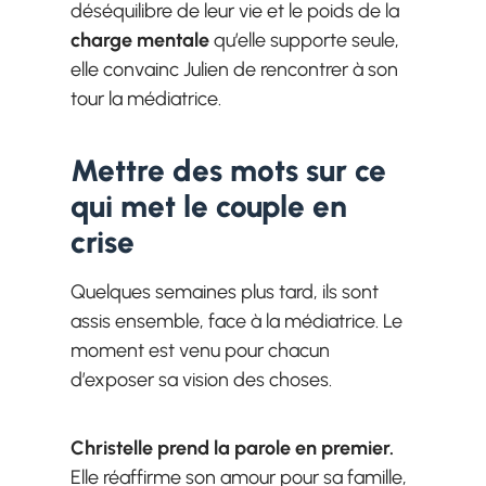
déséquilibre de leur vie et le poids de la
charge mentale
qu’elle supporte seule,
elle convainc Julien de rencontrer à son
tour la médiatrice.
Mettre des mots sur ce
qui met le couple en
crise
Quelques semaines plus tard, ils sont
assis ensemble, face à la médiatrice. Le
moment est venu pour chacun
d’exposer sa vision des choses.
Christelle prend la parole en premier.
Elle réaffirme son amour pour sa famille,