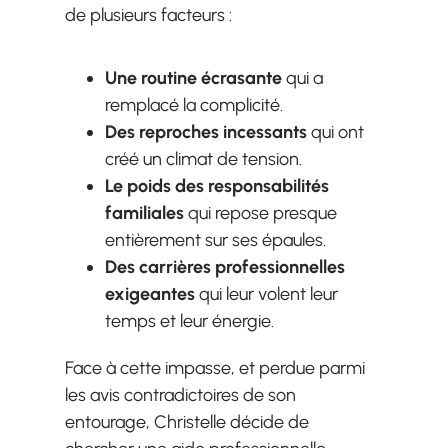
de plusieurs facteurs :
Une routine écrasante
qui a
remplacé la complicité.
Des reproches incessants
qui ont
créé un climat de tension.
Le poids des responsabilités
familiales
qui repose presque
entièrement sur ses épaules.
Des carrières professionnelles
exigeantes
qui leur volent leur
temps et leur énergie.
Face à cette impasse, et perdue parmi
les avis contradictoires de son
entourage, Christelle décide de