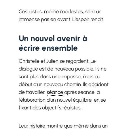
Ces pistes, même modestes, sont un
immense pas en avant. L’espoir renaît.
Un nouvel avenir à
écrire ensemble
Christelle et Julien se regardent. Le
dialogue est de nouveau possible. Ils ne
sont plus dans une impasse, mais au
début d’un nouveau chemin. Ils décident
de travailler,
séance
après séance, à
l’élaboration d’un nouvel équilibre, en se
fixant des objectifs réalistes.
Leur histoire montre que même dans un