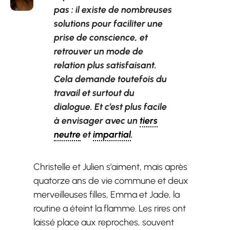
pas : il existe de nombreuses
solutions pour faciliter une
prise de conscience, et
retrouver un mode de
relation plus satisfaisant.
Cela demande toutefois du
travail et surtout du
dialogue. Et c’est plus facile
à envisager avec un
tiers
neutre
et
impartial
.
Christelle et Julien s’aiment, mais après
quatorze ans de vie commune et deux
merveilleuses filles, Emma et Jade, la
routine a éteint la flamme. Les rires ont
laissé place aux reproches, souvent