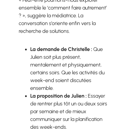
« Peut-être pourrions-nous explorer
ensemble le ‘comment faire autrement’
? », suggère la médiatrice. La
conversation s’oriente enfin vers la
recherche de solutions.
La demande de Christelle :
Que
Julien soit plus présent,
mentalement et physiquement,
certains soirs. Que les activités du
week-end soient discutées
ensemble.
La proposition de Julien :
Essayer
de rentrer plus tôt un ou deux soirs
par semaine et de mieux
communiquer sur la planification
des week-ends.