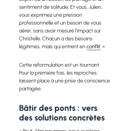
sentiment de solitude. Et vous, Julien,
vous exprimez une pression
professionnelle et un besoin de vous
aérer, sans avoir mesuré l’impact sur
Christelle. Chacun a des besoins
légitimes, mais qui entrent en
conflit
. »
Cette reformulation est un tournant.
Pour la première fois, les reproches
laissent place à une prise de conscience
partagée.
Bâtir des ponts : vers
des solutions concrètes