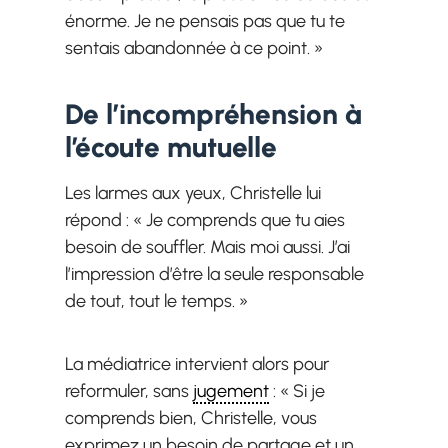
énorme. Je ne pensais pas que tu te
sentais abandonnée à ce point. »
De l’incompréhension à
l’écoute mutuelle
Les larmes aux yeux, Christelle lui
répond : « Je comprends que tu aies
besoin de souffler. Mais moi aussi. J’ai
l’impression d’être la seule responsable
de tout, tout le temps. »
La médiatrice intervient alors pour
reformuler, sans
jugement
: « Si je
comprends bien, Christelle, vous
exprimez un besoin de partage et un