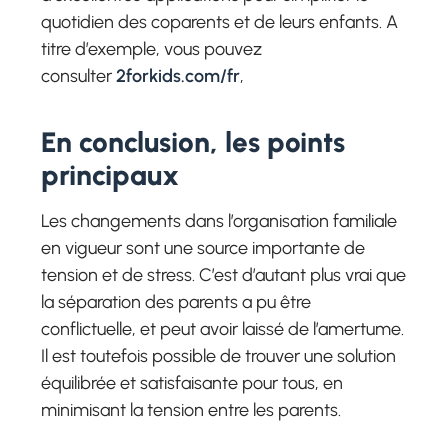
quotidien des coparents et de leurs enfants. A
titre d’exemple, vous pouvez
consulter
2forkids.com/fr
,
En conclusion, les points
principaux
Les changements dans l’organisation familiale
en vigueur sont une source importante de
tension et de stress. C’est d’autant plus vrai que
la séparation des parents a pu être
conflictuelle, et peut avoir laissé de l’amertume.
Il est toutefois possible de trouver une solution
équilibrée et satisfaisante pour tous, en
minimisant la tension entre les parents.