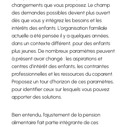
changements que vous proposez. Le champ
des demandes possibles devient plus ouvert
dès que vous y intégrez les besoins et les
intérêts des enfants. L’organisation familiale
actuelle a été pensée il y a quelques années,
dans un contexte différent, pour des enfants
plus jeunes. De nombreux paramètres peuvent
à présent avoir changé : les aspirations et
centres d’intérêt des enfants, les contraintes
professionnelles et les ressources du coparent.
Proposez un tour d’horizon de ces paramètres,
pour identifier ceux sur lesquels vous pouvez
apporter des solutions.
Bien entendu, l’ajustement de la pension
alimentaire fait partie intégrante de ces