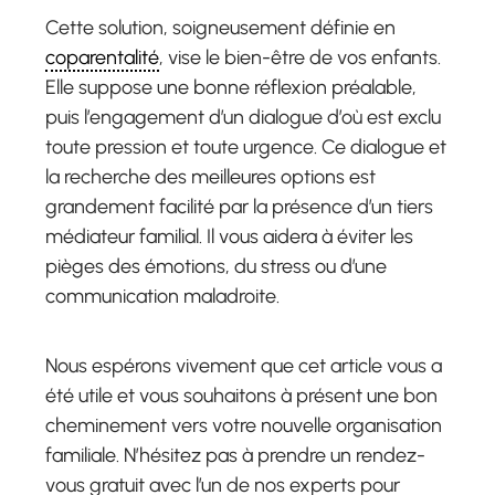
Cette solution, soigneusement définie en
coparentalité
, vise le bien-être de vos enfants.
Elle suppose une bonne réflexion préalable,
puis l’engagement d’un dialogue d’où est exclu
toute pression et toute urgence. Ce dialogue et
la recherche des meilleures options est
grandement facilité par la présence d’un tiers
médiateur familial. Il vous aidera à éviter les
pièges des émotions, du stress ou d’une
communication maladroite.
Nous espérons vivement que cet article vous a
été utile et vous souhaitons à présent une bon
cheminement vers votre nouvelle organisation
familiale. N’hésitez pas à prendre un rendez-
vous gratuit avec l’un de nos experts pour