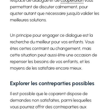
l’espace de dialogue et de
coopération
vous
permettant de discuter calmement, pour
ajuster autant que nécessaire jusqu’à valider les
meilleures solutions.
Un principe pour engager ce dialogue est la
recherche du meilleur pour vos enfants. Vous
êtes certes contraint au changement, mais
cette situation peut aussi être une occasion de
repenser les besoins de vos enfants, et les
moyens de les satisfaire encore mieux.
Explorer les contreparties possibles
Il est possible que le coparent dispose de
demandes non satisfaites, parmi lesquelles
vous pourrez offrir des contreparties aux