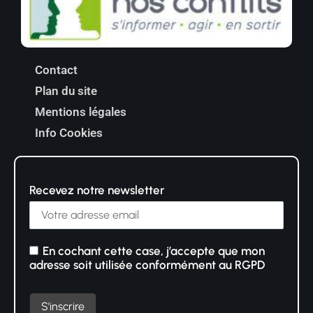
Contact
Plan du site
Mentions légales
Info Cookies
Recevez notre newsletter
En cochant cette case, j’accepte que mon
adresse soit utilisée conformément au RGPD