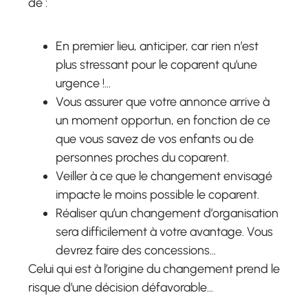
de :
En premier lieu, anticiper, car rien n’est
plus stressant pour le coparent qu’une
urgence !…
Vous assurer que votre annonce arrive à
un moment opportun, en fonction de ce
que vous savez de vos enfants ou de
personnes proches du coparent.
Veiller à ce que le changement envisagé
impacte le moins possible le coparent.
Réaliser qu’un changement d’organisation
sera difficilement à votre avantage. Vous
devrez faire des concessions…
Celui qui est à l’origine du changement prend le
risque d’une décision défavorable…