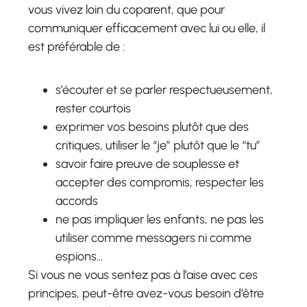
vous vivez loin du coparent, que pour
communiquer efficacement avec lui ou elle, il
est préférable de :
s’écouter et se parler respectueusement,
rester courtois
exprimer vos besoins plutôt que des
critiques, utiliser le “je” plutôt que le “tu”
savoir faire preuve de souplesse et
accepter des compromis, respecter les
accords
ne pas impliquer les enfants, ne pas les
utiliser comme messagers ni comme
espions…
Si vous ne vous sentez pas à l’aise avec ces
principes, peut-être avez-vous besoin d’être