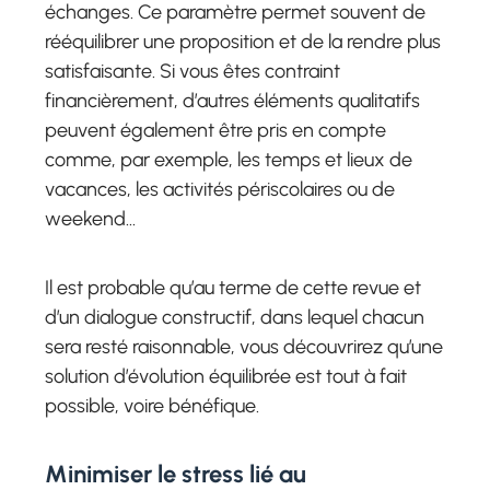
échanges. Ce paramètre permet souvent de
rééquilibrer une proposition et de la rendre plus
satisfaisante. Si vous êtes contraint
financièrement, d’autres éléments qualitatifs
peuvent également être pris en compte
comme, par exemple, les temps et lieux de
vacances, les activités périscolaires ou de
weekend…
Il est probable qu’au terme de cette revue et
d’un dialogue constructif, dans lequel chacun
sera resté raisonnable, vous découvrirez qu’une
solution d’évolution équilibrée est tout à fait
possible, voire bénéfique.
Minimiser le stress lié au