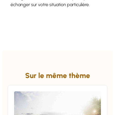
échanger sur votre situation particulière.
Sur le même thème