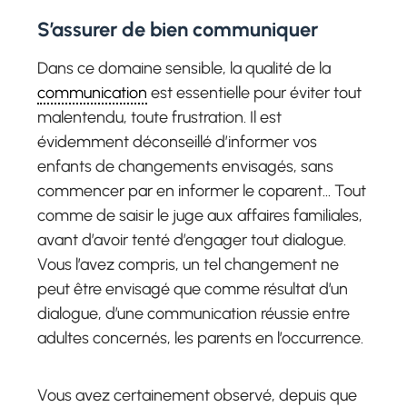
S’assurer de bien communiquer
Dans ce domaine sensible, la qualité de la
communication
est essentielle pour éviter tout
malentendu, toute frustration. Il est
évidemment déconseillé d’informer vos
enfants de changements envisagés, sans
commencer par en informer le coparent… Tout
comme de saisir le juge aux affaires familiales,
avant d’avoir tenté d’engager tout dialogue.
Vous l’avez compris, un tel changement ne
peut être envisagé que comme résultat d’un
dialogue, d’une communication réussie entre
adultes concernés, les parents en l’occurrence.
Vous avez certainement observé, depuis que