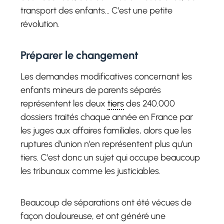
transport des enfants… C’est une petite
révolution.
Préparer le changement
Les demandes modificatives concernant les
enfants mineurs de parents séparés
représentent les deux
tiers
des 240.000
dossiers traités chaque année en France par
les juges aux affaires familiales, alors que les
ruptures d’union n’en représentent plus qu’un
tiers. C’est donc un sujet qui occupe beaucoup
les tribunaux comme les justiciables.
Beaucoup de séparations ont été vécues de
façon douloureuse, et ont généré une