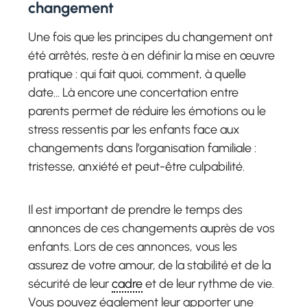
changement
Une fois que les principes du changement ont
été arrêtés, reste à en définir la mise en œuvre
pratique : qui fait quoi, comment, à quelle
date… Là encore une concertation entre
parents permet de réduire les émotions ou le
stress ressentis par les enfants face aux
changements dans l’organisation familiale :
tristesse, anxiété et peut-être culpabilité.
Il est important de prendre le temps des
annonces de ces changements auprès de vos
enfants. Lors de ces annonces, vous les
assurez de votre amour, de la stabilité et de la
sécurité de leur
cadre
et de leur rythme de vie.
Vous pouvez également leur apporter une