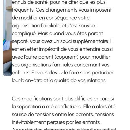
ennuis de santé, pour ne citer que les plus
fréquents. Ces changements vous imposent
de modifier en conséquence votre
organisation familiale, et c’est souvent
compliqué. Mais quand vous êtes parent
séparé, vous avez un souci supplémentaire. Il
est en effet impératif de vous entendre aussi
avec l’autre parent (coparent) pour modifier
vos organisations familiales concernant vos
enfants. Et vous devez le faire sans perturber
leur bien-être et la qualité de vos relations.
Ces modifications sont plus difficiles encore si
la séparation a été conflictuelle. Elle a alors été
source de tensions entre les parents, tensions
inévitablement perçues par les enfants.