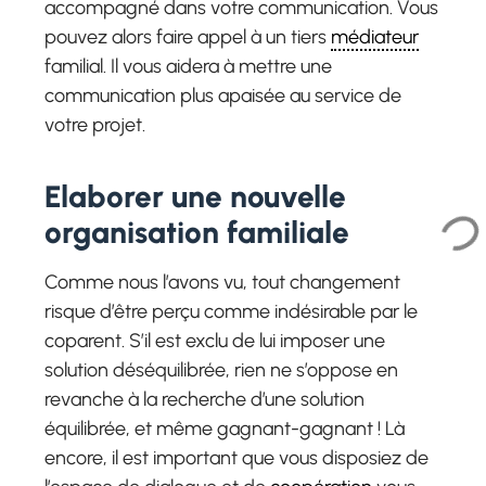
accompagné dans votre communication. Vous
pouvez alors faire appel à un tiers
médiateur
familial. Il vous aidera à mettre une
communication plus apaisée au service de
votre projet.
Elaborer une nouvelle
organisation familiale
Comme nous l’avons vu, tout changement
risque d’être perçu comme indésirable par le
coparent. S’il est exclu de lui imposer une
solution déséquilibrée, rien ne s’oppose en
revanche à la recherche d’une solution
équilibrée, et même gagnant-gagnant ! Là
encore, il est important que vous disposiez de