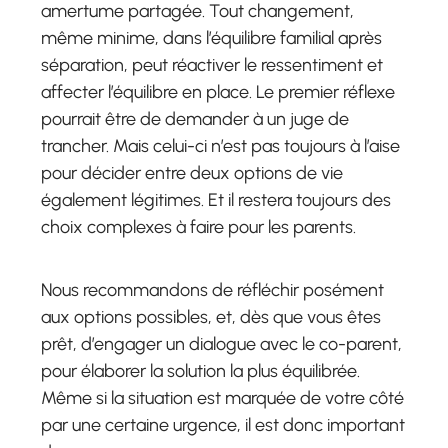
amertume partagée. Tout changement,
même minime, dans l’équilibre familial après
séparation, peut réactiver le ressentiment et
affecter l’équilibre en place. Le premier réflexe
pourrait être de demander à un juge de
trancher. Mais celui-ci n’est pas toujours à l’aise
pour décider entre deux options de vie
également légitimes. Et il restera toujours des
choix complexes à faire pour les parents.
Nous recommandons de réfléchir posément
aux options possibles, et, dès que vous êtes
prêt, d’engager un dialogue avec le co-parent,
pour élaborer la solution la plus équilibrée.
Même si la situation est marquée de votre côté
par une certaine urgence, il est donc important