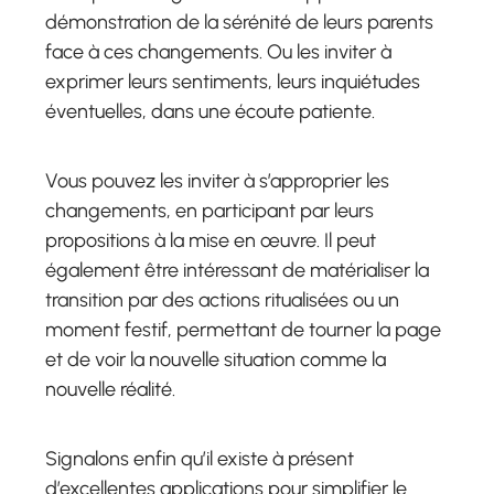
démonstration de la sérénité de leurs parents
face à ces changements. Ou les inviter à
exprimer leurs sentiments, leurs inquiétudes
éventuelles, dans une écoute patiente.
Vous pouvez les inviter à s’approprier les
changements, en participant par leurs
propositions à la mise en œuvre. Il peut
également être intéressant de matérialiser la
transition par des actions ritualisées ou un
moment festif, permettant de tourner la page
et de voir la nouvelle situation comme la
nouvelle réalité.
Signalons enfin qu’il existe à présent
d’excellentes applications pour simplifier le