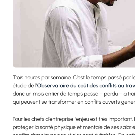
Trois heures par semaine. C’est le temps passé par le
étude de l’
Observatoire du coût des conflits au trav
donc un mois entier de temps passé – perdu – à trait
qui peuvent se transformer en conflits ouverts généra
Pour les chefs d’entreprise l’enjeu est très important
protéger la santé physique et mentale de ses salarié