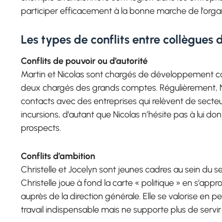
participer efficacement à la bonne marche de l’organ
Les types de conflits entre collègues d
Conflits de pouvoir ou d’autorité
Martin et Nicolas sont chargés de développement co
deux chargés des grands comptes. Régulièrement, Nic
contacts avec des entreprises qui relèvent de secteur
incursions, d’autant que Nicolas n’hésite pas à lui 
prospects.
Conflits d’ambition
Christelle et Jocelyn sont jeunes cadres au sein du s
Christelle joue à fond la carte « politique » en s’app
auprès de la direction générale. Elle se valorise en
travail indispensable mais ne supporte plus de serv