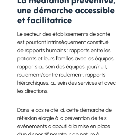
La médiation préventive,
une démarche accessible
et facilitatrice
Le secteur des établissements de santé
est pourtant intrinsèquement constitué
de rapports humains : rapports entre les
patients et leurs familles avec les équipes,
rapports au sein des équipes, jour/nuit,
roulement/contre roulement, rapports
hiérarchiques, au sein des services et avec
les directions.
Dans le cas relaté ici, cette démarche de
réflexion élargie à la prévention de tels
événements a abouti à la mise en place
d’un dispositif novateur de nature à