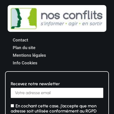
Contact
Plan du site
Mentions légales
Info Cookies
Recevez notre newsletter
En cochant cette case, j’accepte que mon
adresse soit utilisée conformément au RGPD