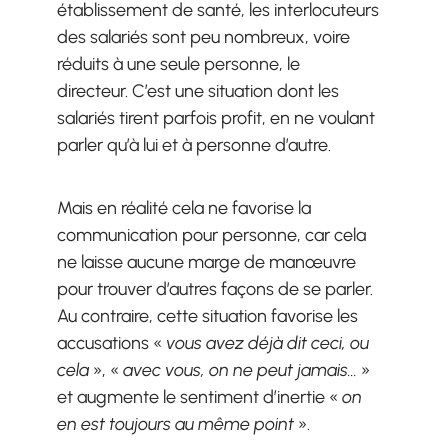
établissement de santé, les interlocuteurs
des salariés sont peu nombreux, voire
réduits à une seule personne, le
directeur. C’est une situation dont les
salariés tirent parfois profit, en ne voulant
parler qu’à lui et à personne d’autre.
Mais en réalité cela ne favorise la
communication pour personne, car cela
ne laisse aucune marge de manœuvre
pour trouver d’autres façons de se parler.
Au contraire, cette situation favorise les
accusations «
vous avez déjà dit ceci, ou
cela
», «
avec vous, on ne peut jamais…
»
et augmente le sentiment d’inertie «
on
en est toujours au même point
».