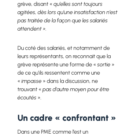
grève, disant «
qu’elles sont toujours
agitées,
dès lors qu’une insatisfaction n’est
pas traitée de la façon que les salariés
attendent ».
Du coté des salariés, et notamment de
leurs représentants, on reconnait que la
grève représente une forme de «
sortie
»
de ce qu’ils ressentent comme une
«
impasse
» dans la discussion, ne
trouvant «
pas d’autre moyen pour être
écoutés
».
Un cadre « confrontant »
Dans une PME comme l’est un