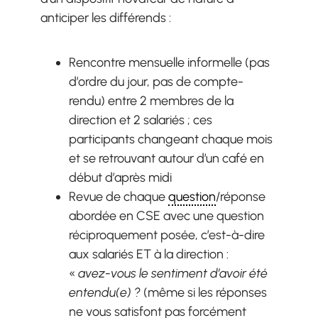
anticiper les différends :
Rencontre mensuelle informelle (pas
d’ordre du jour, pas de compte-
rendu) entre 2 membres de la
direction et 2 salariés ; ces
participants changeant chaque mois
et se retrouvant autour d’un café en
début d’après midi
Revue de chaque
question
/réponse
abordée en CSE avec une question
réciproquement posée, c’est-à-dire
aux salariés ET à la direction :
«
avez-vous le sentiment d’avoir été
entendu(e)
?
(même si les réponses
ne vous satisfont pas forcément