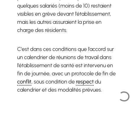
quelques salariés (moins de 10) restaient
visibles en grève devant l’établissement,
mais les autres assuraient la prise en
charge des résidents.
C’est dans ces conditions que l’accord sur
un calendrier de réunions de travail dans
l’établissement de santé est intervenu en
fin de journée, avec un protocole de fin de
conflit
, sous condition de
respect
du
calendrier et des modalités prévues.