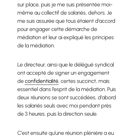
sur place, puis je me suis présentée moi-
même au collectif de salariés, dehors. Je
me suis assurée que tous étaient d’accord
pour engager cette démarche de
médiation et leur ai expliqué les principes
de la médiation.
Le directeur, ainsi que le délégué syndical
ont accepté de signer un engagement
de
confidentialité
, certes succinct, mais
essentiel dans l’esprit de la médiation. Puis
deux réunions se sont succédées, d’abord
les salariés seuls avec moi pendant près
de 3 heures, puis la direction seule.
C’est ensuite qu’une réunion plénière a eu