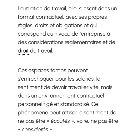
La relation de travail, elle, s’inscrit dans un
format contractuel, avec ses propres
règles, droits et obligations et qui
correspond au niveau de l’entreprise à
des considérations réglementaires et de
droit
du travail.
Ces espaces temps peuvent
s’entrechoquer pour les salariés, le
sentiment de devoir travailler vite, mais
dans un environnement contractuel
personnel figé et standardisé. Ce
phénomène peut attiser le sentiment de
ne pas être «
écoutés
», voire, ne pas être
«
considérés
».