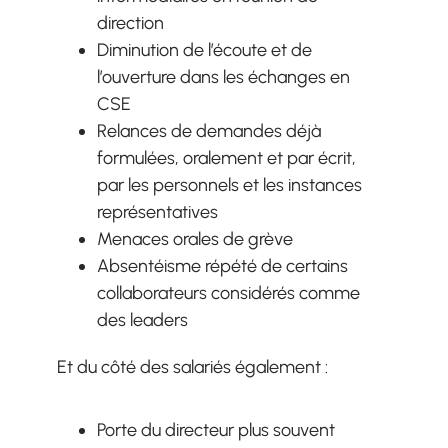
direction
Diminution de l’écoute et de
l’ouverture dans les échanges en
CSE
Relances de demandes déjà
formulées, oralement et par écrit,
par les personnels et les instances
représentatives
Menaces orales de grève
Absentéisme répété de certains
collaborateurs considérés comme
des leaders
Et du côté des salariés également :
Porte du directeur plus souvent