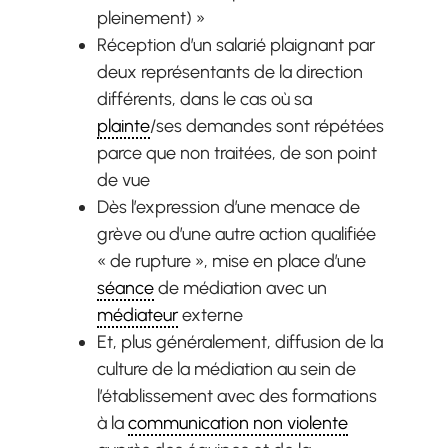
pleinement) »
Réception d’un salarié plaignant par
deux représentants de la direction
différents, dans le cas où sa
plainte
/ses demandes sont répétées
parce que non traitées, de son point
de vue
Dès l’expression d’une menace de
grève ou d’une autre action qualifiée
« de rupture », mise en place d’une
séance
de médiation avec un
médiateur
externe
Et, plus généralement, diffusion de la
culture de la médiation au sein de
l’établissement avec des formations
à la
communication non violente