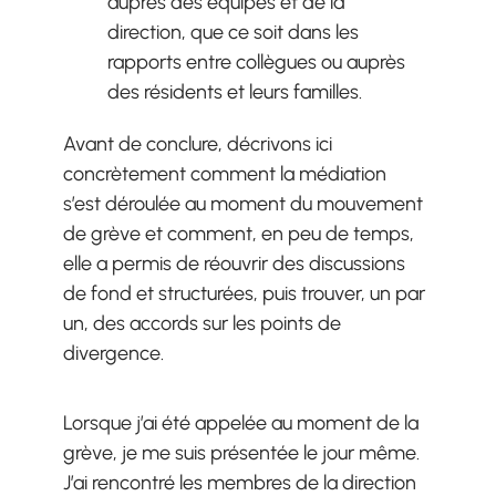
auprès des équipes et de la
direction, que ce soit dans les
rapports entre collègues ou auprès
des résidents et leurs familles.
Avant de conclure, décrivons ici
concrètement comment la médiation
s’est déroulée au moment du mouvement
de grève et comment, en peu de temps,
elle a permis de réouvrir des discussions
de fond et structurées, puis trouver, un par
un, des accords sur les points de
divergence.
Lorsque j’ai été appelée au moment de la
grève, je me suis présentée le jour même.
J’ai rencontré les membres de la direction