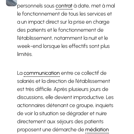
personnels sous
contrat
à date, met à mal
le fonctionnement de tous les services et
a un impact direct sur la prise en charge
des patients et le fonctionnement de
l’établissement, notamment la nuit et le
week-end lorsque les effectifs sont plus
limités.
La
communication
entre ce collectif de
salariés et la direction de l’établissement
est très difficile. Après plusieurs jours de
discussions, elle devient improductive. Les
actionnaires détenant ce groupe, inquiets
de voir la situation se dégrader et nuire
directement aux séjours des patients
proposent une démarche de
médiation