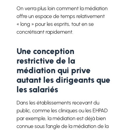
On verra plus loin comment la médiation
offre un espace de temps relativement
« long » pour les esprits, tout en se
concrétisant rapidement.
Une conception
restrictive de la
médiation qui prive
autant les dirigeants que
les salariés
Dans les établissements recevant du
public, comme les cliniques ou les EHPAD
par exemple, la médiation est déjà bien
connue sous l’angle de la médiation de la