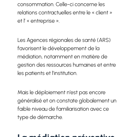
consommation. Celle-ci concerne les
relations contractuelles entre le « client »
et l’ « entreprise ».
Les Agences régionales de santé (ARS)
favorisent le développement de la
médiation, notamment en matière de
gestion des ressources humaines et entre
les patients et l’institution.
Mais le déploiement n’est pas encore
généralisé et on constate globalement un
faible niveau de familiarisation avec ce
type de démarche.