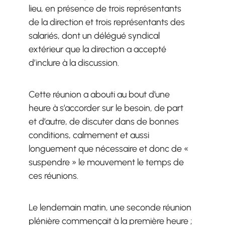
lieu, en présence de trois représentants
de la direction et trois représentants des
salariés, dont un délégué syndical
extérieur que la direction a accepté
d’inclure à la discussion.
Cette réunion a abouti au bout d’une
heure à s’accorder sur le besoin, de part
et d’autre, de discuter dans de bonnes
conditions, calmement et aussi
longuement que nécessaire et donc de «
suspendre » le mouvement le temps de
ces réunions.
Le lendemain matin, une seconde réunion
plénière commençait à la première heure ;