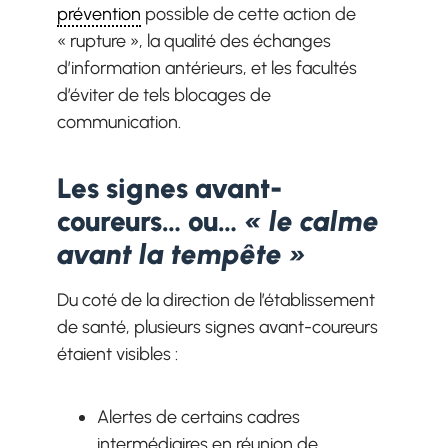
prévention
possible de cette action de
« rupture », la qualité des échanges
d’information antérieurs, et les facultés
d’éviter de tels blocages de
communication.
Les signes avant-
coureurs… ou…
«
le calme
avant la tempête
»
Du coté de la direction de l’établissement
de santé, plusieurs signes avant-coureurs
étaient visibles :
Alertes de certains cadres
intermédiaires en réunion de