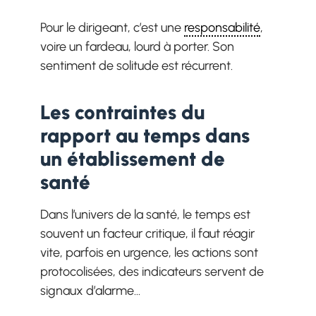
Pour le dirigeant, c’est une
responsabilité
,
voire un fardeau, lourd à porter. Son
sentiment de solitude est récurrent.
Les contraintes du
rapport au temps dans
un établissement de
santé
Dans l’univers de la santé, le temps est
souvent un facteur critique, il faut réagir
vite, parfois en urgence, les actions sont
protocolisées, des indicateurs servent de
signaux d’alarme…