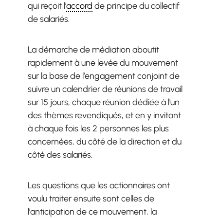
qui reçoit l’
accord
de principe du collectif
de salariés.
La démarche de médiation aboutit
rapidement à une levée du mouvement
sur la base de l’engagement conjoint de
suivre un calendrier de réunions de travail
sur 15 jours, chaque réunion dédiée à l’un
des thèmes revendiqués, et en y invitant
à chaque fois les 2 personnes les plus
concernées, du côté de la direction et du
côté des salariés.
Les questions que les actionnaires ont
voulu traiter ensuite sont celles de
l’anticipation de ce mouvement, la