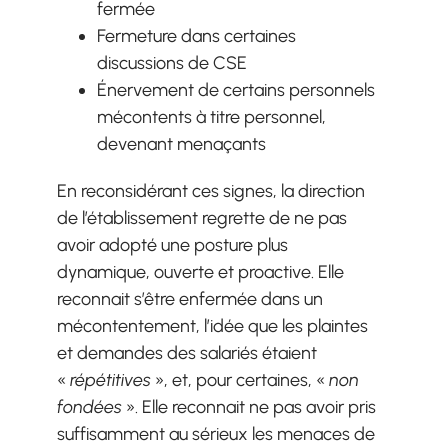
fermée
Fermeture dans certaines
discussions de CSE
Énervement de certains personnels
mécontents à titre personnel,
devenant menaçants
En reconsidérant ces signes, la direction
de l’établissement regrette de ne pas
avoir adopté une posture plus
dynamique, ouverte et proactive. Elle
reconnait s’être enfermée dans un
mécontentement, l’idée que les plaintes
et demandes des salariés étaient
«
répétitives
», et, pour certaines, «
non
fondées
». Elle reconnait ne pas avoir pris
suffisamment au sérieux les menaces de