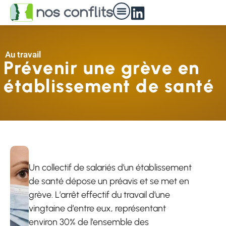
Nos médiateurs
Au travail
Prévenir une grève en
établissement de santé
Un collectif de salariés d’un établissement
de santé dépose un préavis et se met en
grève. L’arrêt effectif du travail d’une
vingtaine d’entre eux, représentant
environ 30% de l’ensemble des