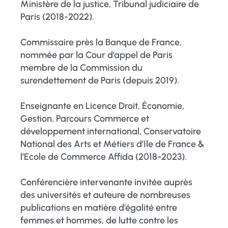
Ministère de la justice, Tribunal judiciaire de
Paris (2018-2022).
Commissaire près la Banque de France,
nommée par la Cour d’appel de Paris
membre de la Commission du
surendettement de Paris (depuis 2019).
Enseignante en Licence Droit, Économie,
Gestion, Parcours Commerce et
développement international, Conservatoire
National des Arts et Métiers d’Ile de France &
l’Ecole de Commerce Affida (2018-2023).
Conférencière intervenante invitée auprès
des universités et auteure de nombreuses
publications en matière d’égalité entre
femmes et hommes, de lutte contre les