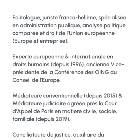
Politologue, juriste franco-hellène, spécialisée
en administration publique, analyse politique
comparée et droit de l’Union européenne
(Europe et entreprise).
Experte européenne & internationale en
droits humains (depuis 1996), ancienne Vice-
présidente de la Conférence des OING du
Conseil de l’Europe.
Médiateure conventionnelle (depuis 2015) &
Médiateure judiciaire agréée près la Cour
d’Appel de Paris en matière civile, sociale,
familiale (depuis 2019).
Conciliateure de justice, auxiliaire du