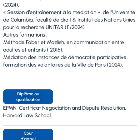
(2024),
« Session d’entraînement à la médiation », de l’Université
de Columbia, faculté de droit & Institut des Nations Unies
pour la recherche UNITAR (11/2024).
Autres formations :
Méthode Faber et Mazlish, en communication entre
adultes et enfants ( 2016).
Médiation des instances de démocratie participative,
formation des volontaires de la Ville de Paris (2024).
Diplôme ou
qualification
EPMN, Certificat Negociation and Dispute Resolution,
Harvard Law School
Cour
d'appel