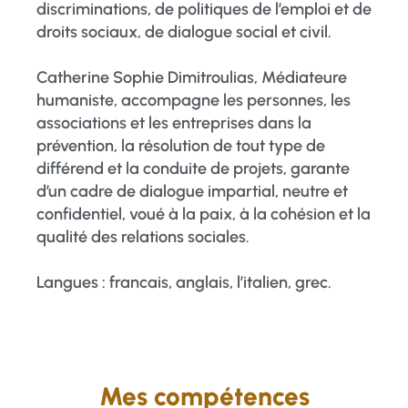
discriminations, de politiques de l’emploi et de
droits sociaux, de dialogue social et civil.
Catherine Sophie Dimitroulias, Médiateure
humaniste, accompagne les personnes, les
associations et les entreprises dans la
prévention, la résolution de tout type de
différend et la conduite de projets, garante
d’un cadre de dialogue impartial, neutre et
confidentiel, voué à la paix, à la cohésion et la
qualité des relations sociales.
Langues : francais, anglais, l’italien, grec.
Mes compétences