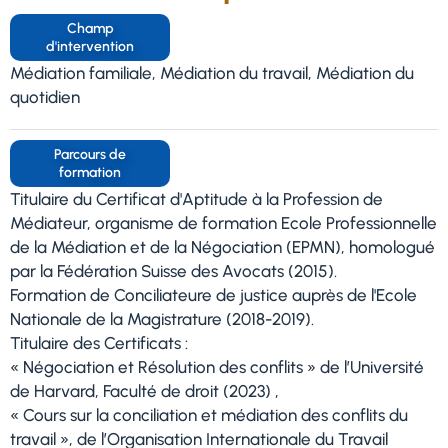
Champ
d'intervention
Médiation familiale, Médiation du travail, Médiation du
quotidien
Parcours de
formation
Titulaire du Certificat d'Aptitude à la Profession de
Médiateur, organisme de formation Ecole Professionnelle
de la Médiation et de la Négociation (EPMN), homologué
par la Fédération Suisse des Avocats (2015).
Formation de Conciliateure de justice auprès de l'Ecole
Nationale de la Magistrature (2018-2019).
Titulaire des Certificats :
« Négociation et Résolution des conflits » de l’Université
de Harvard, Faculté de droit (2023) ,
« Cours sur la conciliation et médiation des conflits du
travail », de l’Organisation Internationale du Travail