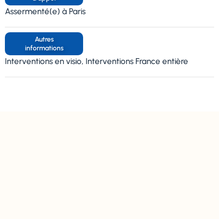
Assermenté(e) à Paris
Autres
informations
Interventions en visio, Interventions France entière