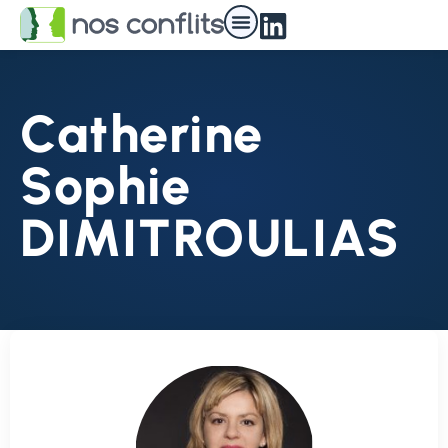
Catherine
Sophie
DIMITROULIAS