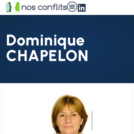
Dominique
CHAPELON