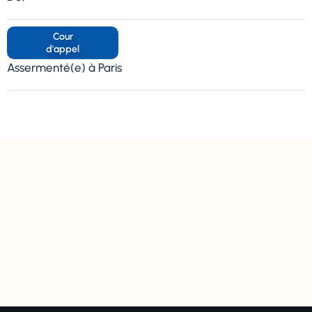
Cour
d'appel
Assermenté(e) à Paris