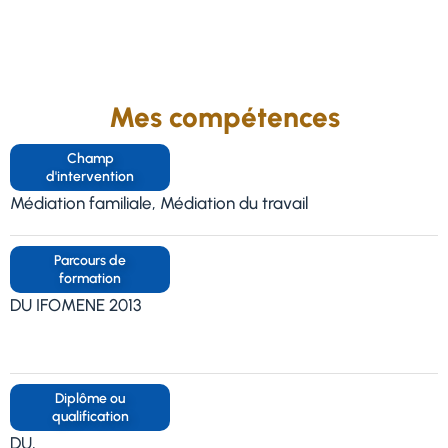
Mes compétences
Champ
d'intervention
Médiation familiale, Médiation du travail
Parcours de
formation
DU IFOMENE 2013
Diplôme ou
qualification
DU,