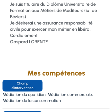
Je suis titulaire du Diplôme Universitaire de
Formation aux Métiers de Méditeurs (iut de
Béziers)
Je désirerai une assurance responsabilité
civile pour exercer mon métier en libéral.
Cordialement
Gaspard LORENTE
Mes compétences
Champ
d'intervention
Médiation du quotidien, Médiation commerciale,
Médiation de la consommation