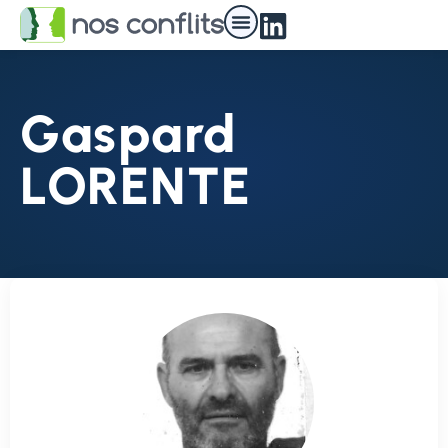
Gaspard
LORENTE