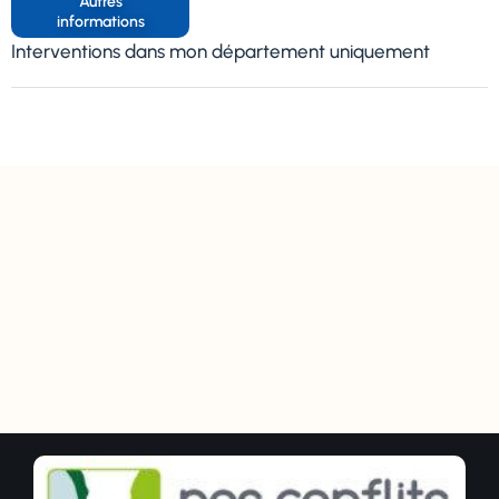
Autres
informations
Interventions dans mon département uniquement