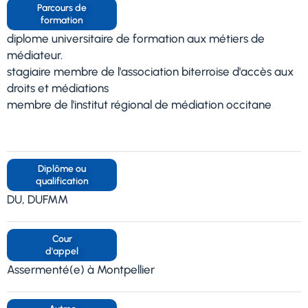
Parcours de
formation
diplome universitaire de formation aux métiers de
médiateur.
stagiaire membre de l'association biterroise d'accès aux
droits et médiations
membre de l'institut régional de médiation occitane
Diplôme ou
qualification
DU, DUFMM
Cour
d'appel
Assermenté(e) à Montpellier