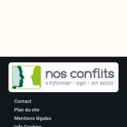
Contact
Plan du site
Mentions légales
Info Cookies