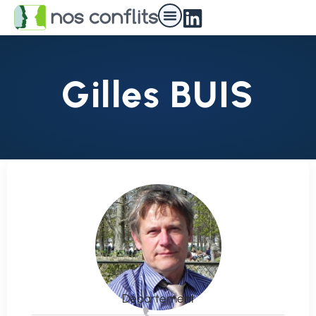
Gilles BUIS
Département