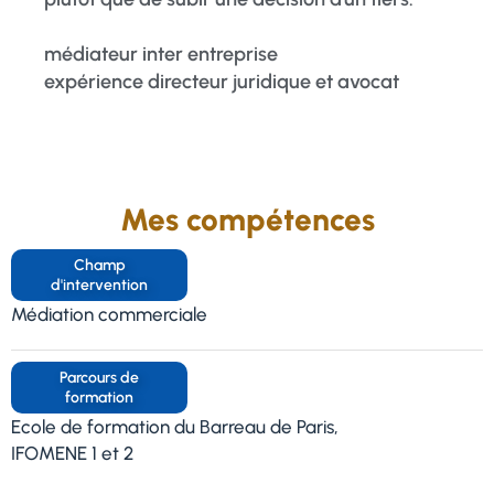
médiateur inter entreprise
expérience directeur juridique et avocat
Mes compétences
Champ
d'intervention
Médiation commerciale
Parcours de
formation
Ecole de formation du Barreau de Paris,
IFOMENE 1 et 2