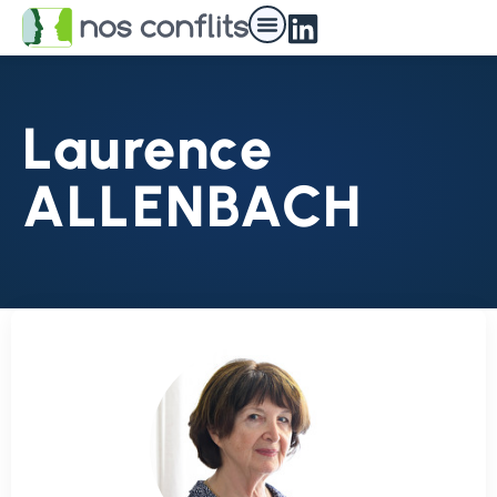
Laurence
ALLENBACH