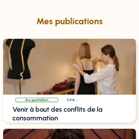
Mes publications
Lire...
Au quotidien
Venir à bout des conflits de la
consommation