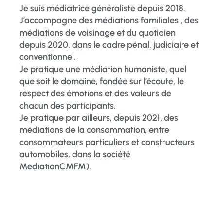
Je suis médiatrice généraliste depuis 2018.
J’accompagne des médiations familiales , des
médiations de voisinage et du quotidien
depuis 2020, dans le cadre pénal, judiciaire et
conventionnel.
Je pratique une médiation humaniste, quel
que soit le domaine, fondée sur l’écoute, le
respect des émotions et des valeurs de
chacun des participants.
Je pratique par ailleurs, depuis 2021, des
médiations de la consommation, entre
consommateurs particuliers et constructeurs
automobiles, dans la société
MediationCMFM).