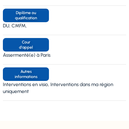
Diplôme ou
qualification
DU, CMFM,
Cour
d'appel
Assermenté(e) à Paris
Autres
informations
Interventions en visio, Interventions dans ma région
uniquement