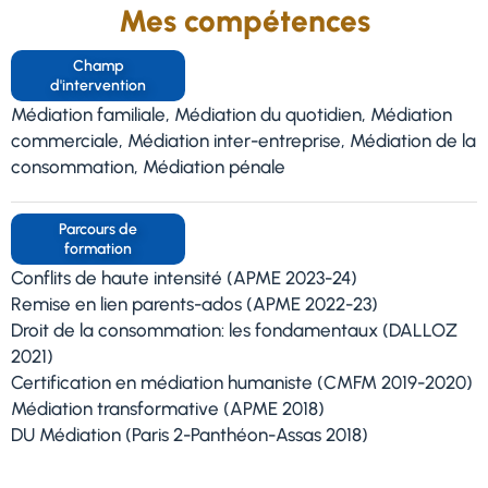
Mes compétences
Champ
d'intervention
Médiation familiale, Médiation du quotidien, Médiation
commerciale, Médiation inter-entreprise, Médiation de la
consommation, Médiation pénale
Parcours de
formation
Conflits de haute intensité (APME 2023-24)
Remise en lien parents-ados (APME 2022-23)
Droit de la consommation: les fondamentaux (DALLOZ
2021)
Certification en médiation humaniste (CMFM 2019-2020)
Médiation transformative (APME 2018)
DU Médiation (Paris 2-Panthéon-Assas 2018)