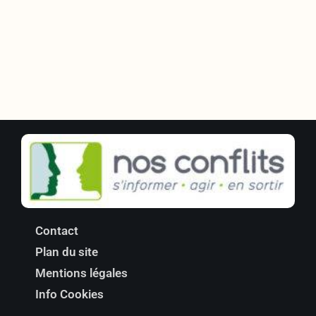
Contact
Plan du site
Mentions légales
Info Cookies