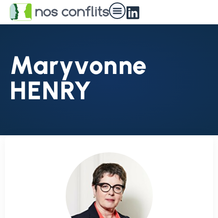
Maryvonne
HENRY