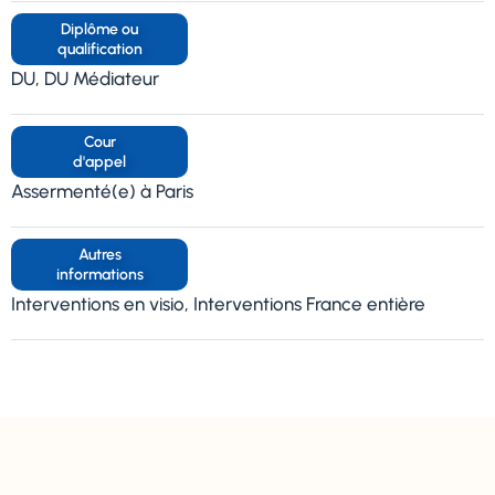
Diplôme ou
qualification
DU, DU Médiateur
Cour
d'appel
Assermenté(e) à Paris
Autres
informations
Interventions en visio, Interventions France entière