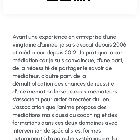
Ayant une expérience en entreprise d’une
vingtaine d’année, je suis avocat depuis 2006
et médiateur depuis 2012. Je pratique la co-
médiation car je suis convaincue, d’une part,
de la nécessité de partager le savoir de
médiateur, d’autre part, de la
démultiplication des chances de réussite
d’une médiation lorsque deux médiateurs
s’associent pour aider à recréer du lien.
L’association que j’anime propose des
médiations mais aussi du coaching et des
formations dans ces deux domaines avec
intervention de spécialistes, formés
notamment à l’approche systémique et la