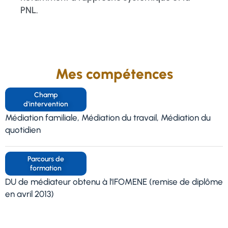
PNL.
Mes compétences
Champ
d'intervention
Médiation familiale, Médiation du travail, Médiation du
quotidien
Parcours de
formation
DU de médiateur obtenu à l'IFOMENE (remise de diplôme
en avril 2013)