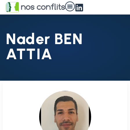
Nader BEN
ATTIA