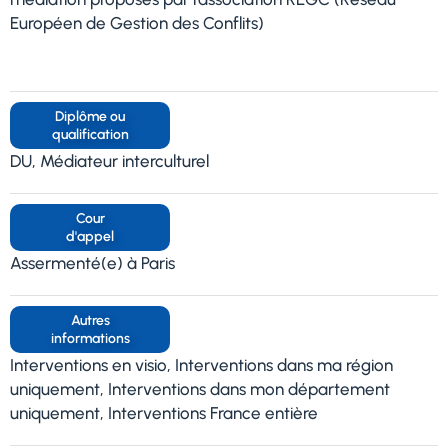
Européen de Gestion des Conflits)
Diplôme ou
qualification
DU, Médiateur interculturel
Cour
d'appel
Assermenté(e) à Paris
Autres
informations
Interventions en visio, Interventions dans ma région
uniquement, Interventions dans mon département
uniquement, Interventions France entière