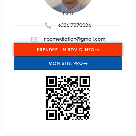
Paris
+33617270026
nbamediation@gmail.com
PRENDRE UN RDV D'INFO
MON SITE PRO