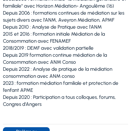
familiale" avec Horizon Médiation- Angoulême (16)
Depuis 2006 : formations continues de médiation sur les
sujets divers avec l'ANM, Aveyron Médiation, APMF
Depuis 2010 : Analyse de Pratique avec l'ANM
2015 et 2016 : Formation initiale Médiation de la
Consommation avec FENAMEF
2018/2019 : DEMF avec validation partielle
Depuis 2019 formation continue médiation de la
Consommation avec ANM Conso
Depuis 2022 : Analyse de pratique de la médiation
consommation avec ANM conso
2023 : formation médiation familiale et protection de
l'enfant APME
Depuis 2020 : Participation a tous colloques, forums,
Congres d'Angers