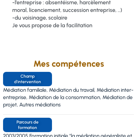
-l’entreprise : absentéisme, harcèlement
moral, licenciement, succession entreprise, ..)
-du voisinage, scolaire
Je vous propose de la facilitation
Mes compétences
Champ
d'intervention
Médiation familiale, Médiation du travail, Médiation inter-
entreprise, Médiation de la consommation, Médiation de
projet, Autres médiations
Parcours de
formation
2003/2005 Formation initiale "la médiation généraliste et