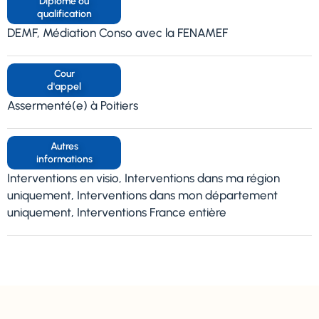
Diplôme ou
qualification
DEMF, Médiation Conso avec la FENAMEF
Cour
d'appel
Assermenté(e) à Poitiers
Autres
informations
Interventions en visio, Interventions dans ma région
uniquement, Interventions dans mon département
uniquement, Interventions France entière