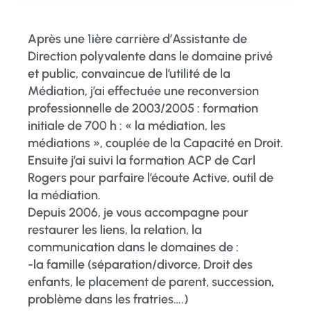
Après une 1ière carrière d’Assistante de
Direction polyvalente dans le domaine privé
et public, convaincue de l’utilité de la
Médiation, j’ai effectuée une reconversion
professionnelle de 2003/2005 : formation
initiale de 700 h : « la médiation, les
médiations », couplée de la Capacité en Droit.
Ensuite j’ai suivi la formation ACP de Carl
Rogers pour parfaire l’écoute Active, outil de
la médiation.
Depuis 2006, je vous accompagne pour
restaurer les liens, la relation, la
communication dans le domaines de :
-la famille (séparation/divorce, Droit des
enfants, le placement de parent, succession,
problème dans les fratries….)