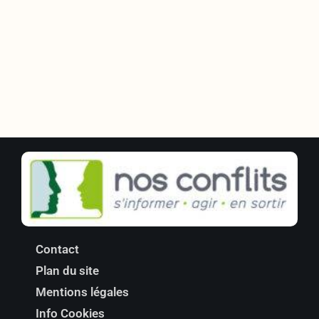
Contact
Plan du site
Mentions légales
Info Cookies