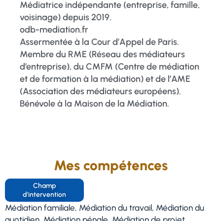
Médiatrice indépendante (entreprise, famille,
voisinage) depuis 2019.
odb-mediation.fr
Assermentée à la Cour d’Appel de Paris.
Membre du RME (Réseau des médiateurs
d’entreprise), du CMFM (Centre de médiation
et de formation à la médiation) et de l’AME
(Association des médiateurs européens).
Bénévole à la Maison de la Médiation.
Mes compétences
Champ
d'intervention
Médiation familiale, Médiation du travail, Médiation du
quotidien, Médiation pénale, Médiation de projet