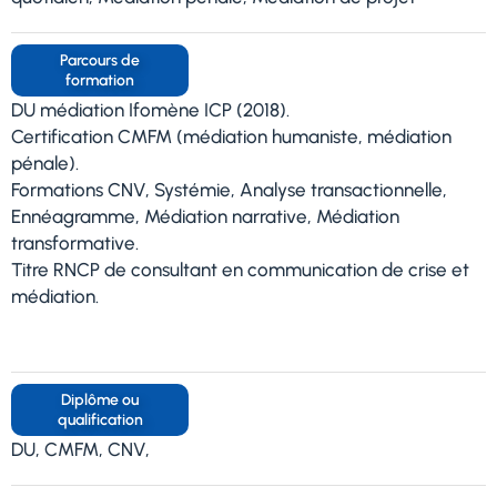
Parcours de
formation
DU médiation Ifomène ICP (2018).
Certification CMFM (médiation humaniste, médiation
pénale).
Formations CNV, Systémie, Analyse transactionnelle,
Ennéagramme, Médiation narrative, Médiation
transformative.
Titre RNCP de consultant en communication de crise et
médiation.
Diplôme ou
qualification
DU, CMFM, CNV,