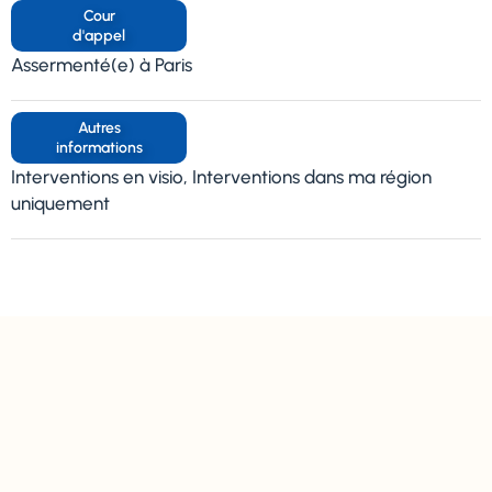
Cour
d'appel
Assermenté(e) à Paris
Autres
informations
Interventions en visio, Interventions dans ma région
uniquement