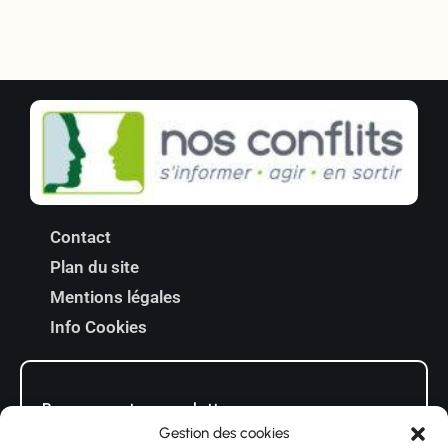
Contact
Plan du site
Mentions légales
Info Cookies
Recevez notre newsletter
Gestion des cookies