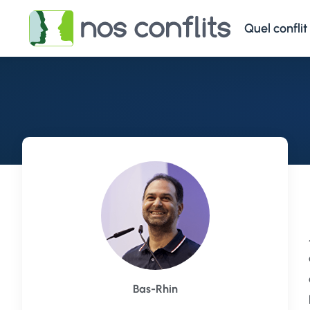
Quel conflit
Bas-Rhin