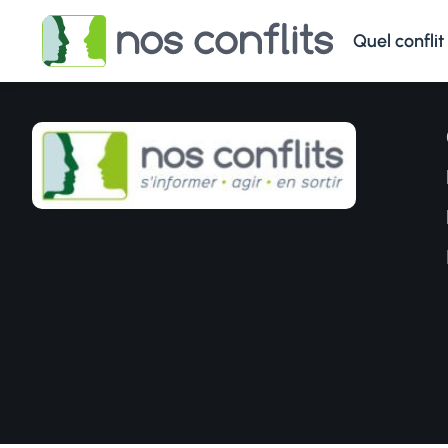
Quel conflit