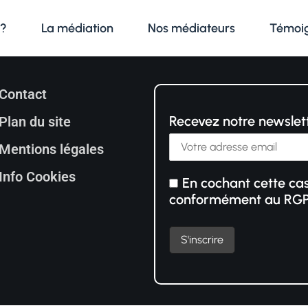
 ?
La médiation
Nos médiateurs
Témoi
Contact
Recevez notre newslet
Plan du site
Mentions légales
Info Cookies
En cochant cette cas
conformément au RG