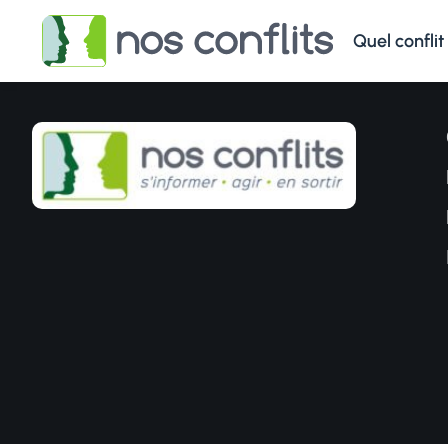
Quel conflit