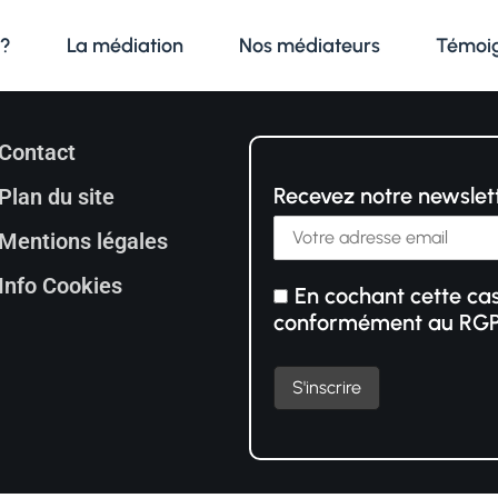
 ?
La médiation
Nos médiateurs
Témoi
Contact
Recevez notre newslet
Plan du site
Mentions légales
Info Cookies
En cochant cette cas
conformément au RG