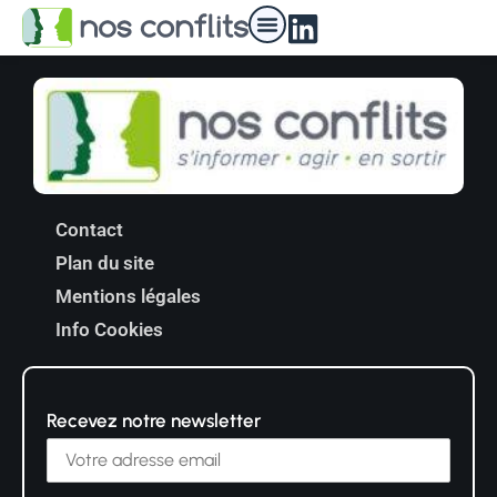
Nos médiateurs
Contact
Plan du site
Mentions légales
Info Cookies
Recevez notre newsletter