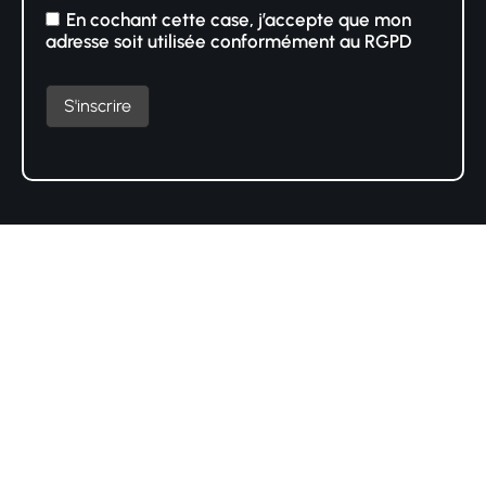
En cochant cette case, j’accepte que mon
adresse soit utilisée conformément au RGPD