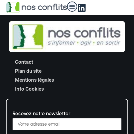
Nos médiateurs
Contact
Plan du site
Mentions légales
Info Cookies
Recevez notre newsletter