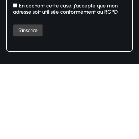
En cochant cette case, j’accepte que mon
adresse soit utilisée conformément au RGPD