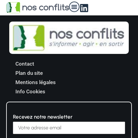
Nos médiateurs
Contact
Plan du site
Mentions légales
Info Cookies
Recevez notre newsletter