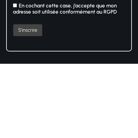
En cochant cette case, j’accepte que mon
adresse soit utilisée conformément au RGPD