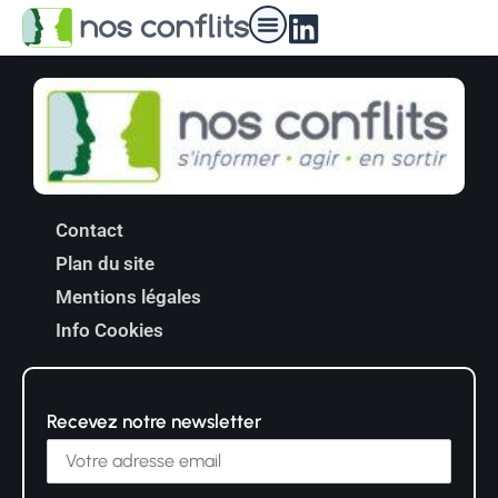
Nos médiateurs
Contact
Plan du site
Mentions légales
Info Cookies
Recevez notre newsletter