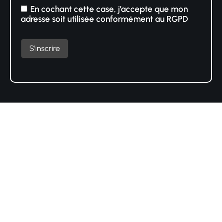
En cochant cette case, j’accepte que mon
adresse soit utilisée conformément au RGPD