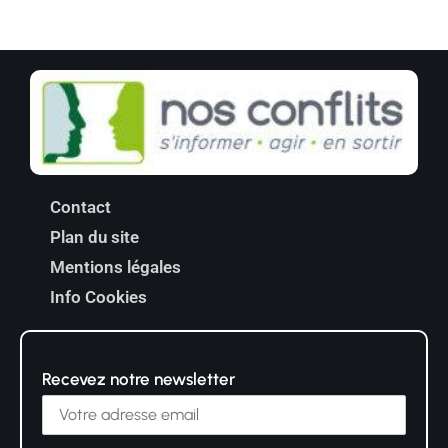
Contact
Plan du site
Mentions légales
Info Cookies
Recevez notre newsletter