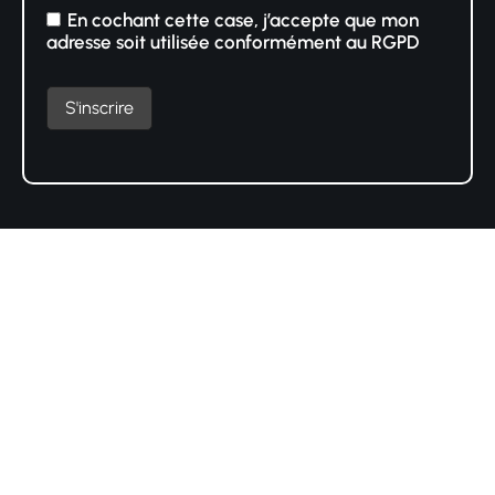
En cochant cette case, j’accepte que mon
adresse soit utilisée conformément au RGPD