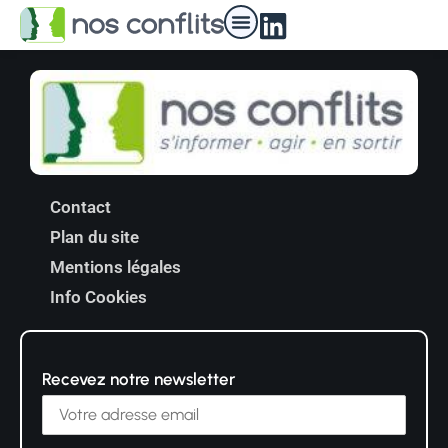
Nos médiateurs
Contact
Plan du site
Mentions légales
Info Cookies
Recevez notre newsletter